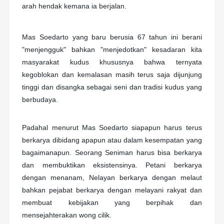
arah hendak kemana ia berjalan.
Mas Soedarto yang baru berusia 67 tahun ini berani
"menjengguk" bahkan "menjedotkan" kesadaran kita
masyarakat kudus khususnya bahwa ternyata
kegoblokan dan kemalasan masih terus saja dijunjung
tinggi dan disangka sebagai seni dan tradisi kudus yang
berbudaya.
Padahal menurut Mas Soedarto siapapun harus terus
berkarya dibidang apapun atau dalam kesempatan yang
bagaimanapun. Seorang Seniman harus bisa berkarya
dan membuktikan eksistensinya. Petani berkarya
dengan menanam, Nelayan berkarya dengan melaut
bahkan pejabat berkarya dengan melayani rakyat dan
membuat kebijakan yang berpihak dan
mensejahterakan wong cilik.