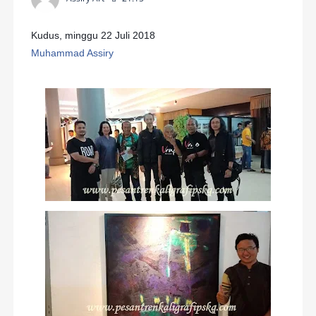
Kudus, minggu 22 Juli 2018
Muhammad Assiry