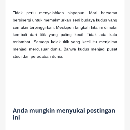
Tidak perlu menyalahkan siapapun. Mari bersama
bersinergi untuk memakmurkan seni budaya kudus yang
semakin terpinggirkan. Meskipun langkah kita ini dimulai
kembali dari titik yang paling kecil. Tidak ada kata
terlambat. Semoga kelak titik yang kecil itu menjelma
menjadi mercusuar dunia. Bahwa kudus menjadi pusat
studi dan peradaban dunia.
Anda mungkin menyukai postingan
ini