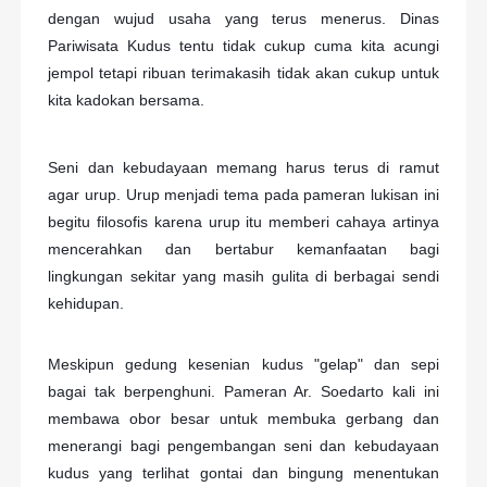
dengan wujud usaha yang terus menerus. Dinas
Pariwisata Kudus tentu tidak cukup cuma kita acungi
jempol tetapi ribuan terimakasih tidak akan cukup untuk
kita kadokan bersama.
Seni dan kebudayaan memang harus terus di ramut
agar urup. Urup menjadi tema pada pameran lukisan ini
begitu filosofis karena urup itu memberi cahaya artinya
mencerahkan dan bertabur kemanfaatan bagi
lingkungan sekitar yang masih gulita di berbagai sendi
kehidupan.
Meskipun gedung kesenian kudus "gelap" dan sepi
bagai tak berpenghuni. Pameran Ar. Soedarto kali ini
membawa obor besar untuk membuka gerbang dan
menerangi bagi pengembangan seni dan kebudayaan
kudus yang terlihat gontai dan bingung menentukan