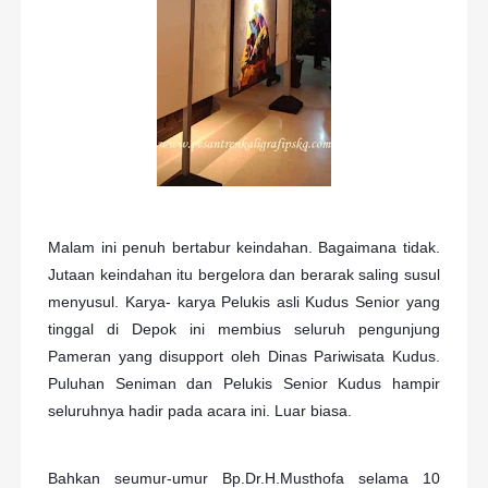
Malam ini penuh bertabur keindahan. Bagaimana tidak.
Jutaan keindahan itu bergelora dan berarak saling susul
menyusul. Karya- karya Pelukis asli Kudus Senior yang
tinggal di Depok ini membius seluruh pengunjung
Pameran yang disupport oleh Dinas Pariwisata Kudus.
Puluhan Seniman dan Pelukis Senior Kudus hampir
seluruhnya hadir pada acara ini. Luar biasa.
Bahkan seumur-umur Bp.Dr.H.Musthofa selama 10