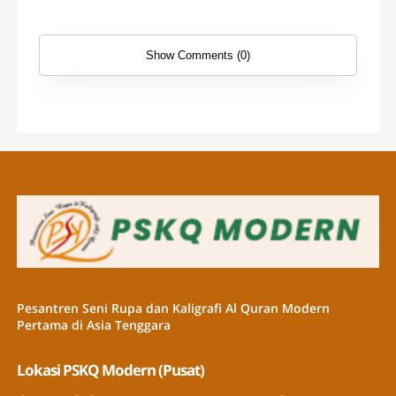
Show Comments (0)
Pesantren Seni Rupa dan Kaligrafi Al Quran Modern
Pertama di Asia Tenggara
Lokasi PSKQ Modern (Pusat)