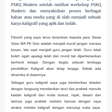
PSKQ Modern setelah melihat workshop PSKQ
Modern dan menyaksikan proses berbagai
bahan atau media yang di olah menjadi sebuah
karya kaligrafi yang apik dan indah.
Filosofi yang saya terus tanamkan kepada para Siswa
Siswi MA PK Solo adalah menjadi murid jangan merasa
bosan, lalu saat menjadi guru jangan lelah. Guru tidak
boleh ogah apalagi lelah dan murid tak diperkenankan
berhenti belajar. Dengan begitu sebuah lembaga
pendidikan Kaligrafi akan tetap terjaga. Sebab ada
dinamika di dalamnya.
Sebagai guru kaligrafi saya juga kemberikan teladan
dengan langsung memberikan teori dan praktek menulis
kaidah kaligrafi dari mulai tsulust, riqah, diwani dan
lainnya juga praktek melukis kanvas dengan saya
atraksi melukis kaligrafi dengan menutup mata saya.