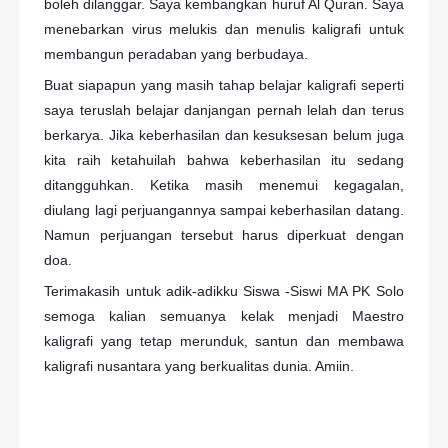
boleh dilanggar. Saya kembangkan huruf Al Quran. Saya
menebarkan virus melukis dan menulis kaligrafi untuk
membangun peradaban yang berbudaya.
Buat siapapun yang masih tahap belajar kaligrafi seperti
saya teruslah belajar danjangan pernah lelah dan terus
berkarya. Jika keberhasilan dan kesuksesan belum juga
kita raih ketahuilah bahwa keberhasilan itu sedang
ditangguhkan. Ketika masih menemui kegagalan,
diulang lagi perjuangannya sampai keberhasilan datang.
Namun perjuangan tersebut harus diperkuat dengan
doa.
Terimakasih untuk adik-adikku Siswa -Siswi MA PK Solo
semoga kalian semuanya kelak menjadi Maestro
kaligrafi yang tetap merunduk, santun dan membawa
kaligrafi nusantara yang berkualitas dunia. Amiin.