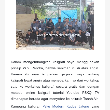
Dalam mengembangkan kaligrafi saya menggunakan
prinsip W.S. Rendra, bahwa seniman itu di atas angin.
Karena itu saya lemparkan gagasan saya tentang
kaligrafi lewat angin atau menebarkannya dari workshop
satu ke workshop kaligrafi secara gratis dan dengan
metode online kaligrafi tutorial Youtube PSKQ TV
dimanapun berada agar menyebar ke seluruh Tanah Air.
Kampung kaligrafi
Pskq Modern Kudus Jateng
yang