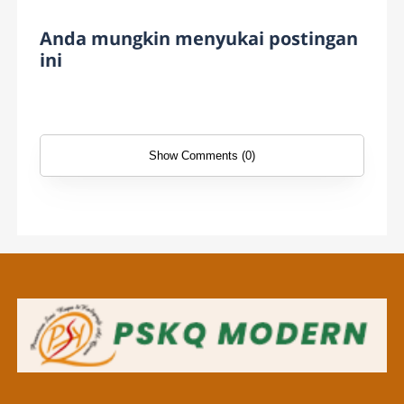
Anda mungkin menyukai postingan
ini
Show Comments (0)