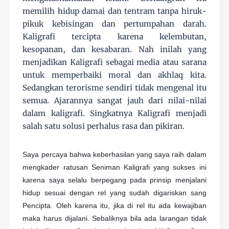
memilih hidup damai dan tentram tanpa hiruk-
pikuk kebisingan dan pertumpahan darah.
Kaligrafi tercipta karena kelembutan,
kesopanan, dan kesabaran. Nah inilah yang
menjadikan Kaligrafi sebagai media atau sarana
untuk memperbaiki moral dan akhlaq kita.
Sedangkan terorisme sendiri tidak mengenal itu
semua. Ajarannya sangat jauh dari nilai-nilai
dalam kaligrafi. Singkatnya Kaligrafi menjadi
salah satu solusi perhalus rasa dan pikiran.
Saya percaya bahwa keberhasilan yang saya raih dalam
mengkader ratusan Seniman Kaligrafi yang sukses ini
karena saya selalu berpegang pada prinsip menjalani
hidup sesuai dengan rel yang sudah digariskan sang
Pencipta. Oleh karena itu, jika di rel itu ada kewajiban
maka harus dijalani. Sebaliknya bila ada larangan tidak