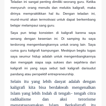
Teladan ini sangat penting dimiliki seorang guru. Ketika
menyuruh orang menulis dan melukis kaligrafi, maka
dirinya mempraktikkan hal itu. Dengan teladan ini,
murid-murid akan termotivasi untuk dapat berkembang
belajar melampaui sang guru.
Saya pun tetap konsisten di kaligrafi karena saya
senang dengan kesenian ini. Di samping itu saya
terdorong mengembangkannya untuk orang lain. Saya
cuma guru kaligrafi kampungan. Meskipun begitu tugas
saya seumur hidup adalah untuk mengembangkannya
dan mengajak siapa saja sukses dan sejahtera dari
kaligrafi ini yang saya sebut tadi kaligrafi darisudut
pandang atau perspektif entrepreneurship.
Selain itu yang lebih dasyat adalah dengan
kaligrafi kita bisa berdakwah mengenalkan
Islam yang lebih Indah di tengah- tengah citra
radikalisme dan aksi terorisme
mengatasnamakan Islam. Berkaligrafi itu