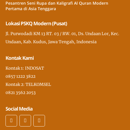
Pesantren Seni Rupa dan Kaligrafi Al Quran Modern
Pertama di Asia Tenggara
Lokasi PSKQ Modern (Pusat)
Jl. Purwodadi KM 13 RT. 03 / RW. 01, Ds. Undaan Lor, Kec.
Undaan, Kab. Kudus, Jawa Tengah, Indonesia
Kontak Kami
Kontak 1: INDOSAT
0857 1222 3822
Kontak 2: TELKOMSEL
0821 3562 2053
Social Media