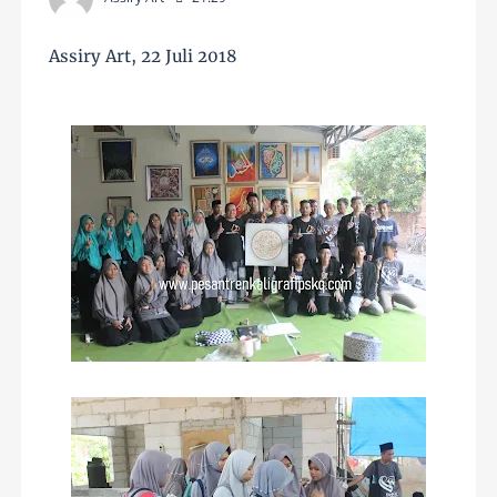
Assiry Art, 22 Juli 2018