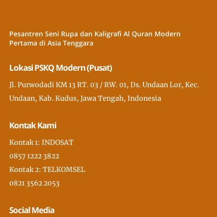
Pesantren Seni Rupa dan Kaligrafi Al Quran Modern
Pertama di Asia Tenggara
Lokasi PSKQ Modern (Pusat)
Jl. Purwodadi KM 13 RT. 03 / RW. 01, Ds. Undaan Lor, Kec.
Undaan, Kab. Kudus, Jawa Tengah, Indonesia
Kontak Kami
Kontak 1: INDOSAT
0857 1222 3822
Kontak 2: TELKOMSEL
0821 3562 2053
Social Media