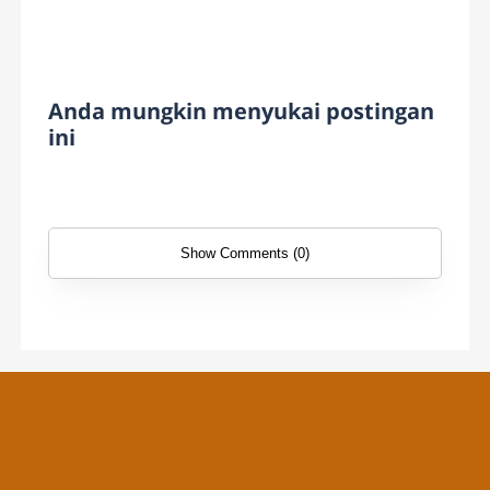
Anda mungkin menyukai postingan
ini
Show Comments (0)