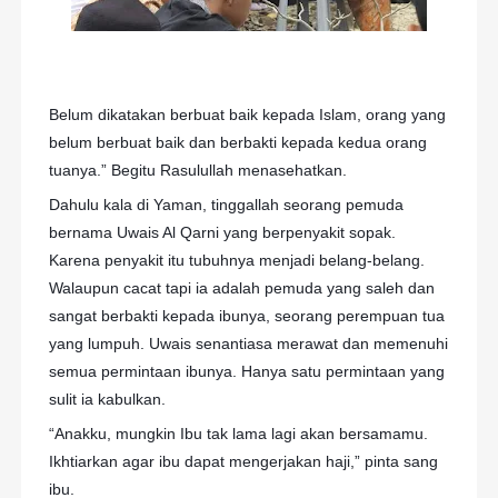
Belum dikatakan berbuat baik kepada Islam, orang yang
belum berbuat baik dan berbakti kepada kedua orang
tuanya.” Begitu Rasulullah menasehatkan.
Dahulu kala di Yaman, tinggallah seorang pemuda
bernama Uwais Al Qarni yang berpenyakit sopak.
Karena penyakit itu tubuhnya menjadi belang-belang.
Walaupun cacat tapi ia adalah pemuda yang saleh dan
sangat berbakti kepada ibunya, seorang perempuan tua
yang lumpuh. Uwais senantiasa merawat dan memenuhi
semua permintaan ibunya. Hanya satu permintaan yang
sulit ia kabulkan.
“Anakku, mungkin Ibu tak lama lagi akan bersamamu.
Ikhtiarkan agar ibu dapat mengerjakan haji,” pinta sang
ibu.