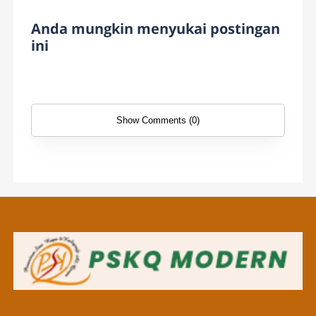
Anda mungkin menyukai postingan
ini
Show Comments (0)