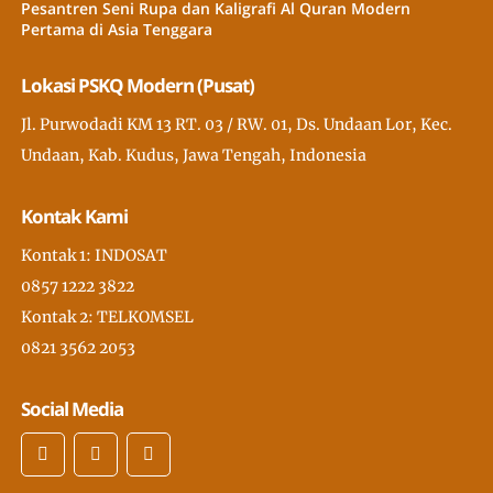
Pesantren Seni Rupa dan Kaligrafi Al Quran Modern
Pertama di Asia Tenggara
Lokasi PSKQ Modern (Pusat)
Jl. Purwodadi KM 13 RT. 03 / RW. 01, Ds. Undaan Lor, Kec.
Undaan, Kab. Kudus, Jawa Tengah, Indonesia
Kontak Kami
Kontak 1: INDOSAT
0857 1222 3822
Kontak 2: TELKOMSEL
0821 3562 2053
Social Media