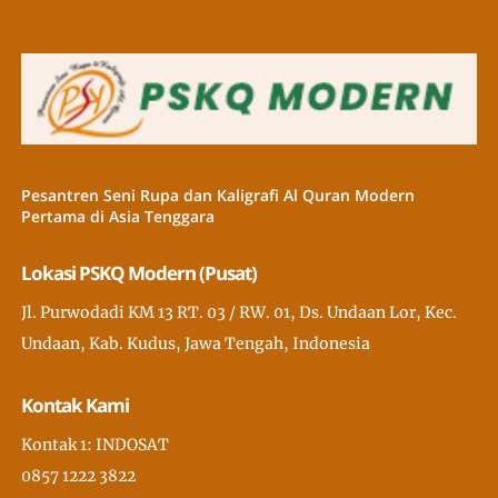
Pesantren Seni Rupa dan Kaligrafi Al Quran Modern
Pertama di Asia Tenggara
Lokasi PSKQ Modern (Pusat)
Jl. Purwodadi KM 13 RT. 03 / RW. 01, Ds. Undaan Lor, Kec.
Undaan, Kab. Kudus, Jawa Tengah, Indonesia
Kontak Kami
Kontak 1: INDOSAT
0857 1222 3822