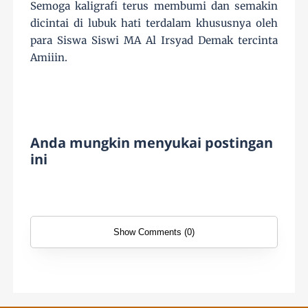
Semoga kaligrafi terus membumi dan semakin
dicintai di lubuk hati terdalam khususnya oleh
para Siswa Siswi MA Al Irsyad Demak tercinta
Amiiin.
Anda mungkin menyukai postingan
ini
Show Comments (0)