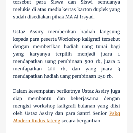
tersebut para Siswa dan Siswi semuanya
melukis di atas media kertas karton duplek yang
sudah disediakan pihak MA Al Irsyad.
Ustaz Assiry memberikan hadiah langsung
kepada para peserta Workshop kaligrafi tersebut
dengan memberikan hadiah uang tunai bagi
yang karyanya terpilih menjadi juara 1
mendapatkan uang pembinaan 500 rb, juara 2
menfapatkan 300 rb, dan yang juara 3
mendapatkan hadiah uang pembinaan 250 rb.
Dalam kesempatan berikutnya Ustaz Assiry juga
siap membantu dan bekerjasama dengan
mengisi workshop kaligrafi bulanan yang diisi
oleh Ustaz Assiry dan para Santri Senior
Pskq
Modern Kudus Jateng
secara bergantian.