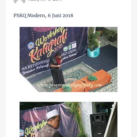
PSKQ Modern, 6 Juni 2018