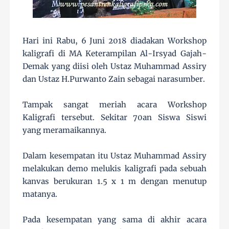
Hari ini Rabu, 6 Juni 2018 diadakan Workshop
kaligrafi di MA Keterampilan Al-Irsyad Gajah-
Demak yang diisi oleh Ustaz Muhammad Assiry
dan Ustaz H.Purwanto Zain sebagai narasumber.
Tampak sangat meriah acara Workshop
Kaligrafi tersebut. Sekitar 70an Siswa Siswi
yang meramaikannya.
Dalam kesempatan itu Ustaz Muhammad Assiry
melakukan demo melukis kaligrafi pada sebuah
kanvas berukuran 1.5 x 1 m dengan menutup
matanya.
Pada kesempatan yang sama di akhir acara