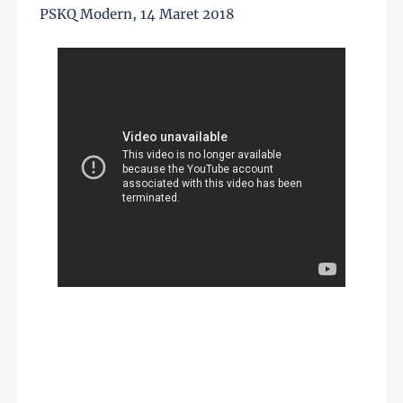
PSKQ Modern, 14 Maret 2018