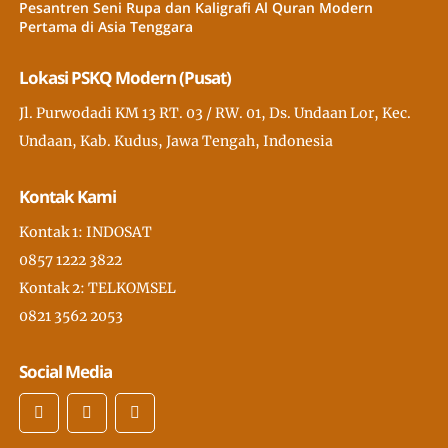
Pesantren Seni Rupa dan Kaligrafi Al Quran Modern
Pertama di Asia Tenggara
Lokasi PSKQ Modern (Pusat)
Jl. Purwodadi KM 13 RT. 03 / RW. 01, Ds. Undaan Lor, Kec.
Undaan, Kab. Kudus, Jawa Tengah, Indonesia
Kontak Kami
Kontak 1: INDOSAT
0857 1222 3822
Kontak 2: TELKOMSEL
0821 3562 2053
Social Media