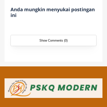
Anda mungkin menyukai postingan
ini
Show Comments (0)