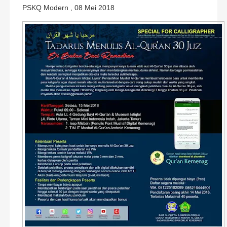
PSKQ Modern , 08 Mei 2018