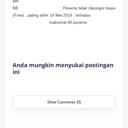
WA
NB : Peserta tidak dipungut biaya
(Free) , paling akhir 14 Mei 2018 , terbatas
maksimal 40 peserta
Anda mungkin menyukai postingan
ini
Show Comments (0)