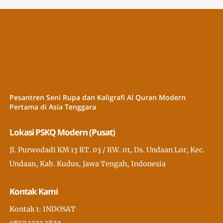
Pesantren Seni Rupa dan Kaligrafi Al Quran Modern
Pertama di Asia Tenggara
Lokasi PSKQ Modern (Pusat)
Jl. Purwodadi KM 13 RT. 03 / RW. 01, Ds. Undaan Lor, Kec.
Undaan, Kab. Kudus, Jawa Tengah, Indonesia
Kontak Kami
Kontak 1: INDOSAT
0857 1222 3822