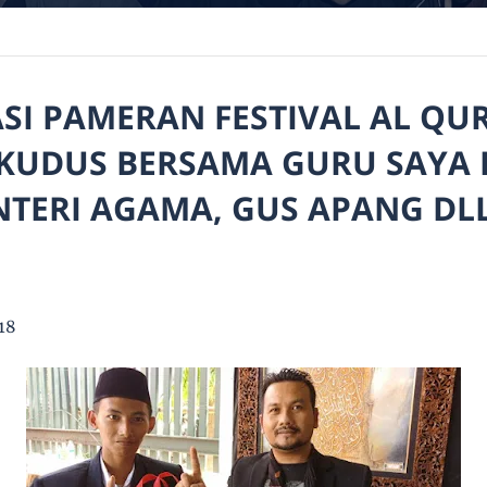
I PAMERAN FESTIVAL AL QU
KUDUS BERSAMA GURU SAYA 
NTERI AGAMA, GUS APANG DLL
18