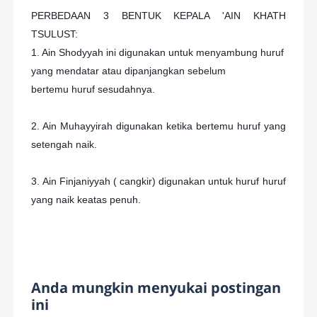
PERBEDAAN 3 BENTUK KEPALA 'AIN KHATH
TSULUST:
1. Ain Shodyyah ini digunakan untuk menyambung huruf
yang mendatar atau dipanjangkan sebelum
bertemu huruf sesudahnya.
2. Ain Muhayyirah digunakan ketika bertemu huruf yang
setengah naik.
3. Ain Finjaniyyah ( cangkir) digunakan untuk huruf huruf
yang naik keatas penuh.
Anda mungkin menyukai postingan
ini