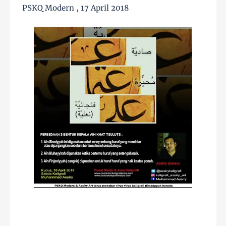
PSKQ Modern , 17 April 2018