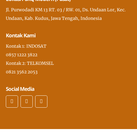
Jl. Purwodadi KM 13 RT. 03 / RW. 01, Ds. Undaan Lor, Kec.
Undaan, Kab. Kudus, Jawa Tengah, Indonesia
Kontak Kami
Kontak 1: INDOSAT
0857 1222 3822
Kontak 2: TELKOMSEL
0821 3562 2053
Social Media