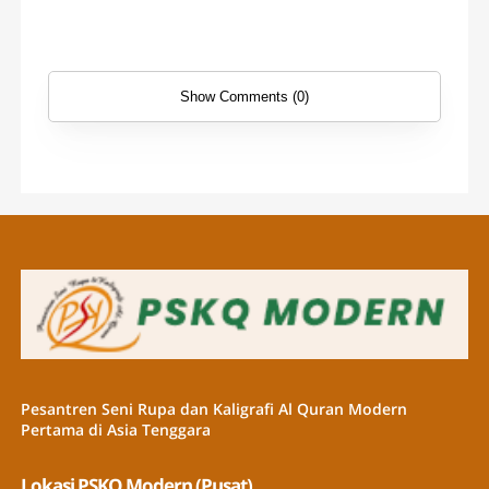
Show Comments (0)
Pesantren Seni Rupa dan Kaligrafi Al Quran Modern
Pertama di Asia Tenggara
Lokasi PSKQ Modern (Pusat)