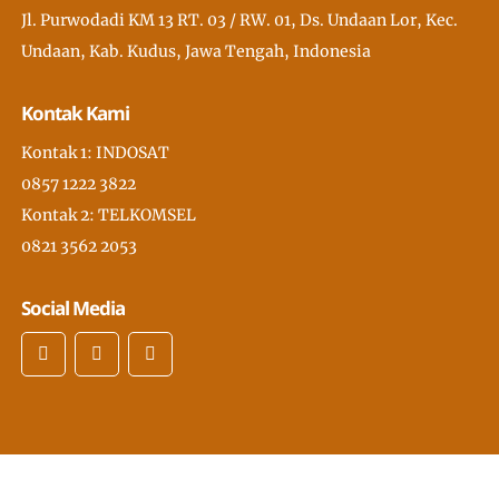
Jl. Purwodadi KM 13 RT. 03 / RW. 01, Ds. Undaan Lor, Kec.
Undaan, Kab. Kudus, Jawa Tengah, Indonesia
Kontak Kami
Kontak 1: INDOSAT
0857 1222 3822
Kontak 2: TELKOMSEL
0821 3562 2053
Social Media