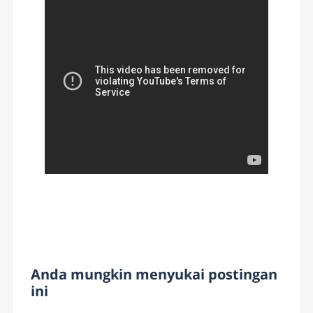
Anda mungkin menyukai postingan
ini