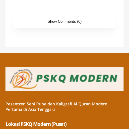
Show Comments (0)
Pesantren Seni Rupa dan Kaligrafi Al Quran Modern
Pertama di Asia Tenggara
Lokasi PSKQ Modern (Pusat)