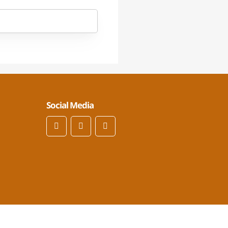
Social Media