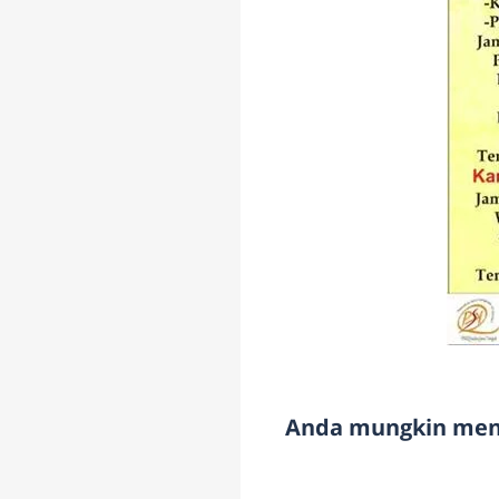
Anda mungkin meny