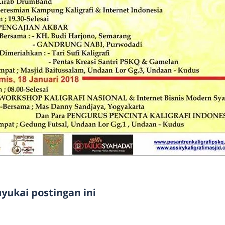
ukai postingan ini