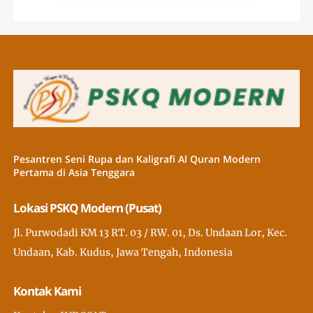
Pesantren Seni Rupa dan Kaligrafi Al Quran Modern
Pertama di Asia Tenggara
Lokasi PSKQ Modern (Pusat)
Jl. Purwodadi KM 13 RT. 03 / RW. 01, Ds. Undaan Lor, Kec.
Undaan, Kab. Kudus, Jawa Tengah, Indonesia
Kontak Kami