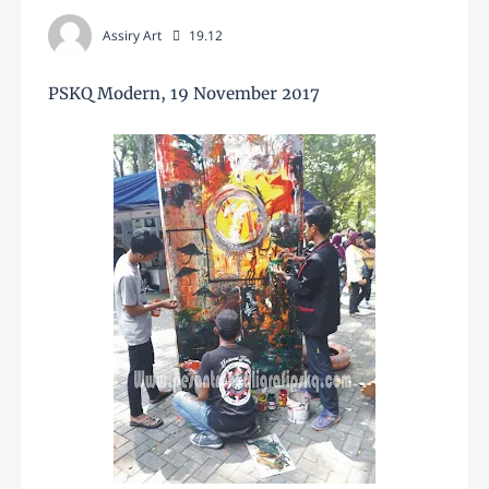
Assiry Art
19.12
PSKQ Modern, 19 November 2017