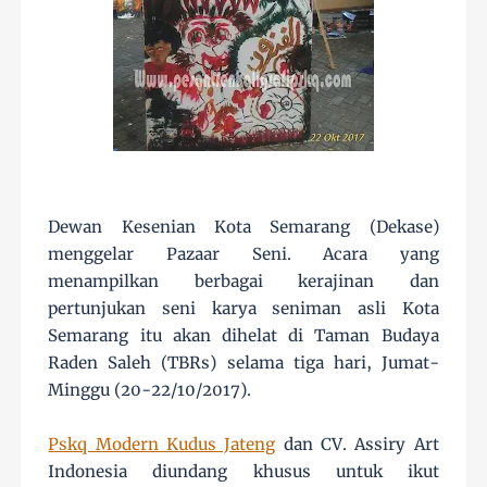
Dewan Kesenian Kota Semarang (Dekase)
menggelar Pazaar Seni. Acara yang
menampilkan berbagai kerajinan dan
pertunjukan seni karya seniman asli Kota
Semarang itu akan dihelat di Taman Budaya
Raden Saleh (TBRs) selama tiga hari, Jumat-
Minggu (20-22/10/2017).
Pskq Modern Kudus Jateng
dan CV. Assiry Art
Indonesia diundang khusus untuk ikut