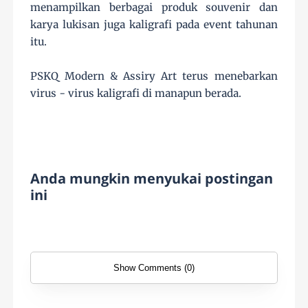
menampilkan berbagai produk souvenir dan
kar
ya lukisan juga kaligrafi pada event tahunan
itu.
PSKQ Modern & Assiry Art terus menebarkan
virus - virus kaligrafi di manapun berada.
Anda mungkin menyukai postingan
ini
Show Comments (0)