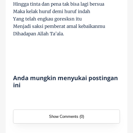
Hingga tinta dan pena tak bisa lagi bersua
Maka kelak huruf demi huruf indah
Yang telah engkau goresksn itu
Menjadi saksi pemberat amal kebaikanmu
Dihadapan Allah Ta'ala.
Anda mungkin menyukai postingan
ini
Show Comments (0)