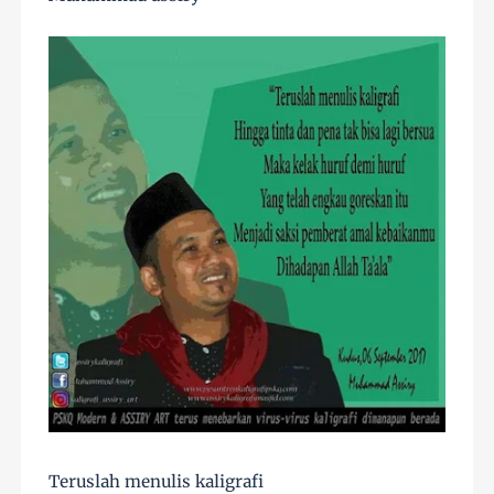
Teruslah menulis kaligrafi