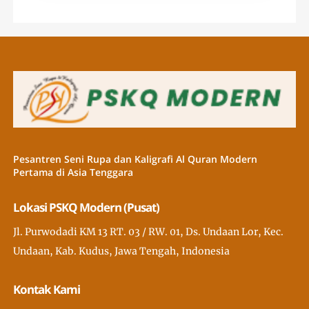
Pesantren Seni Rupa dan Kaligrafi Al Quran Modern
Pertama di Asia Tenggara
Lokasi PSKQ Modern (Pusat)
Jl. Purwodadi KM 13 RT. 03 / RW. 01, Ds. Undaan Lor, Kec.
Undaan, Kab. Kudus, Jawa Tengah, Indonesia
Kontak Kami