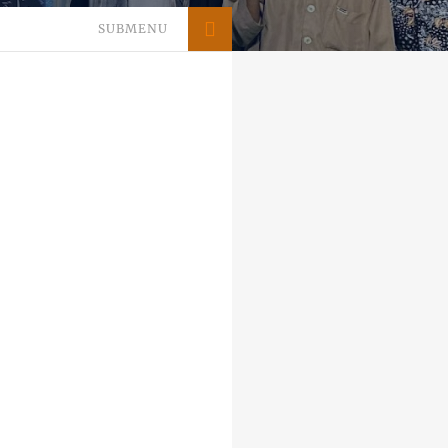
SUBMENU