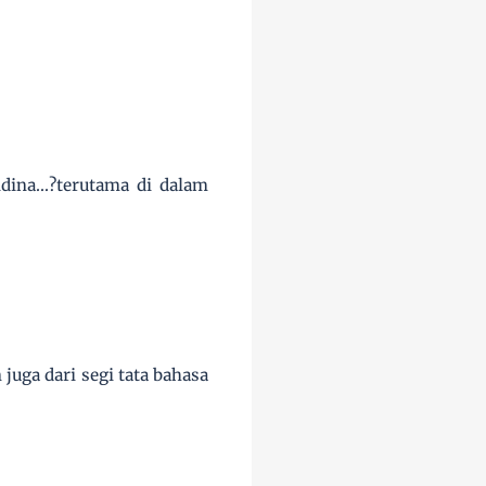
ina...?terutama di dalam
 juga dari segi tata bahasa