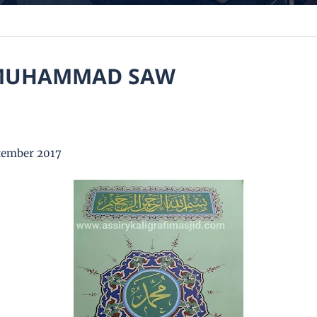
 MUHAMMAD SAW
tember 2017