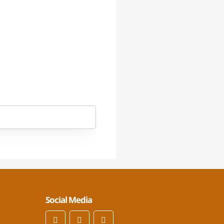
Social Media