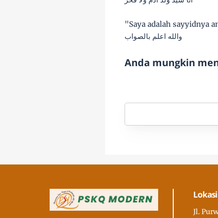
"Saya adalah sayyidnya 
والله اعلم بالصواب
Anda mungkin meny
Lokasi
Jl. Pur