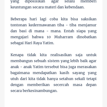
yang diposisikan agar selalu memberi
keuntungan secara materi dan kebendaan.
Beberapa hari lagi coba kita bisa saksikan
tontonan kedermawanan tiba - tiba menjamur
dan basi di mana - mana. Entah siapa yang
mengajari bahwa 10 Muharram dinobatkan
sebagai Hari Raya Yatim.
Kenapa tidak kita realisasikan saja untuk
membangun sebuah sistem yang lebih baik agar
anak - anak Yatim tersebut bisa juga merasakan
bagaimana mendapatkan kasih sayang yang
utuh dari kita tidak hanya setahun sekali tetapi
dengan memberikan secercah masa depan
secara berkesinambungan.