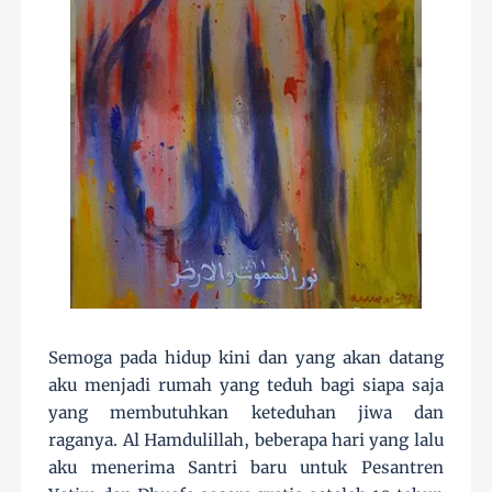
Semoga pada hidup kini dan yang akan datang
aku menjadi rumah yang teduh bagi siapa saja
yang membutuhkan keteduhan jiwa dan
raganya. Al Hamdulillah, beberapa hari yang lalu
aku menerima Santri baru untuk Pesantren