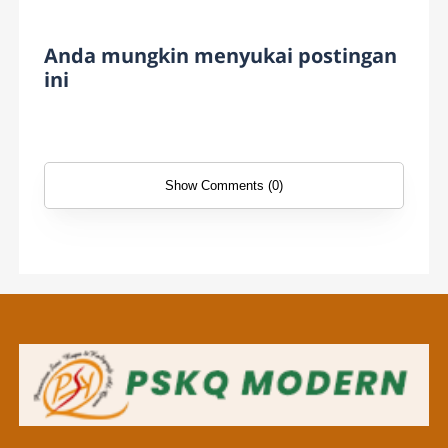
Anda mungkin menyukai postingan
ini
Show Comments (0)