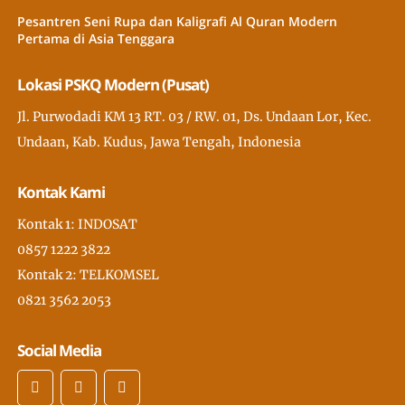
Pesantren Seni Rupa dan Kaligrafi Al Quran Modern
Pertama di Asia Tenggara
Lokasi PSKQ Modern (Pusat)
Jl. Purwodadi KM 13 RT. 03 / RW. 01, Ds. Undaan Lor, Kec.
Undaan, Kab. Kudus, Jawa Tengah, Indonesia
Kontak Kami
Kontak 1: INDOSAT
0857 1222 3822
Kontak 2: TELKOMSEL
0821 3562 2053
Social Media