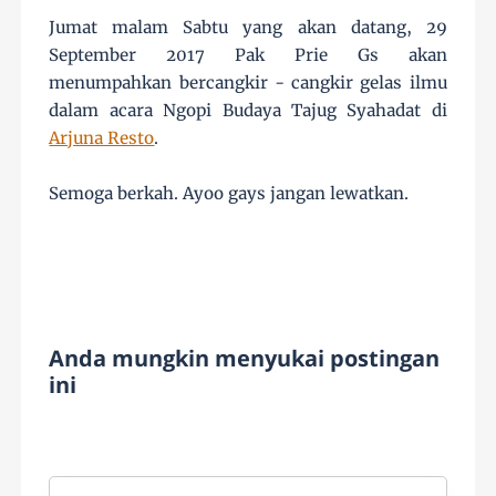
Jumat malam Sabtu yang akan datang, 29
September 2017 Pak Prie Gs akan
menumpahkan bercangkir - cangkir gelas ilmu
dalam acara Ngopi Budaya Tajug Syahadat di
Arjuna Resto
.
Semoga berkah. Ayoo gays jangan lewatkan.
Anda mungkin menyukai postingan
ini