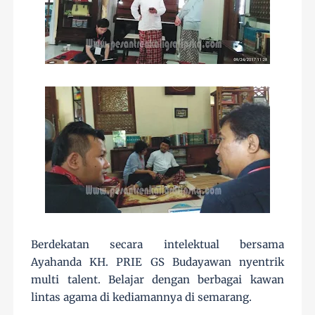
Berdekatan secara intelektual bersama
Ayahanda KH. PRIE GS Budayawan nyentrik
multi talent. Belajar dengan berbagai kawan
lintas agama di kediamannya di semarang.