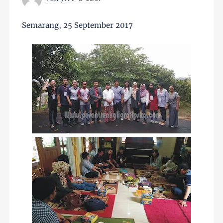
Semarang, 25 September 2017