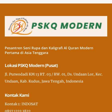
Pesantren Seni Rupa dan Kaligrafi Al Quran Modern
Pertama di Asia Tenggara
Lokasi PSKQ Modern (Pusat)
Jl. Purwodadi KM 13 RT. 03 / RW. 01, Ds. Undaan Lor, Kec.
Undaan, Kab. Kudus, Jawa Tengah, Indonesia
Kontak Kami
Kontak 1: INDOSAT
0857 1222 3822