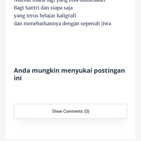
Bagi Santri dan siapa saja
yang terus belajar kaligrafi
dan menebarkannya dengan sepenuh jiwa
Anda mungkin menyukai postingan
ini
Show Comments (0)