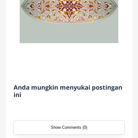
Anda mungkin menyukai postingan
ini
Show Comments (0)