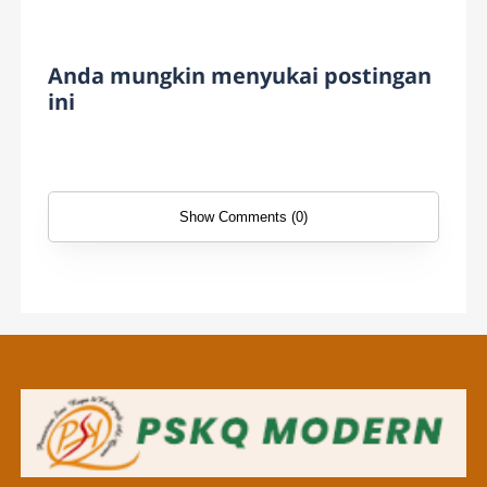
Anda mungkin menyukai postingan
ini
Show Comments (0)