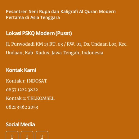
Pesantren Seni Rupa dan Kaligrafi Al Quran Modern
Pertama di Asia Tenggara
Lokasi PSKQ Modern (Pusat)
Jl. Purwodadi KM 13 RT. 03 / RW. 01, Ds. Undaan Lor, Kec.
Undaan, Kab. Kudus, Jawa Tengah, Indonesia
Kontak Kami
Kontak 1: INDOSAT
0857 1222 3822
Kontak 2: TELKOMSEL
0821 3562 2053
Social Media