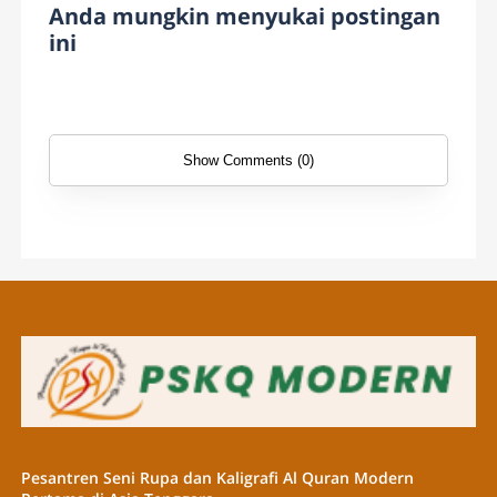
Anda mungkin menyukai postingan
ini
Show Comments (0)
Pesantren Seni Rupa dan Kaligrafi Al Quran Modern