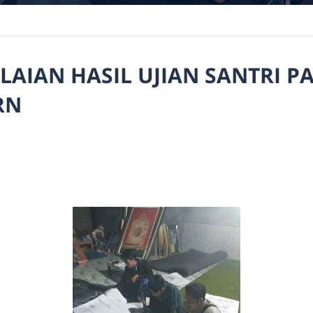
LAIAN HASIL UJIAN SANTRI 
RN