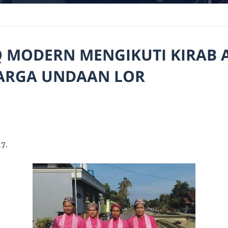
Q MODERN MENGIKUTI KIRAB
ARGA UNDAAN LOR
7.