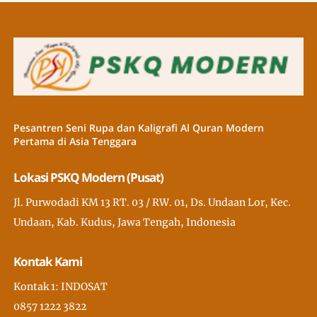
Pesantren Seni Rupa dan Kaligrafi Al Quran Modern
Pertama di Asia Tenggara
Lokasi PSKQ Modern (Pusat)
Jl. Purwodadi KM 13 RT. 03 / RW. 01, Ds. Undaan Lor, Kec.
Undaan, Kab. Kudus, Jawa Tengah, Indonesia
Kontak Kami
Kontak 1: INDOSAT
0857 1222 3822