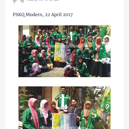
PSKQ Modern, 22 April 2017