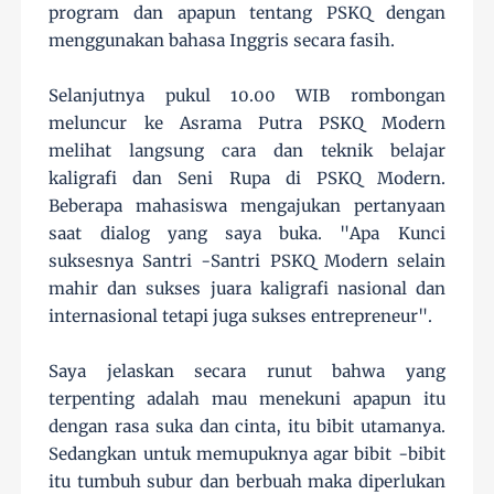
program dan apapun tentang PSKQ dengan
menggunakan bahasa Inggris secara fasih.
Selanjutnya pukul 10.00 WIB rombongan
meluncur ke Asrama Putra PSKQ Modern
melihat langsung cara dan teknik belajar
kaligrafi dan Seni Rupa di PSKQ Modern.
Beberapa mahasiswa mengajukan pertanyaan
saat dialog yang saya buka. "Apa Kunci
suksesnya Santri -Santri PSKQ Modern selain
mahir dan sukses juara kaligrafi nasional dan
internasional tetapi juga sukses entrepreneur".
Saya jelaskan secara runut bahwa yang
terpenting adalah mau menekuni apapun itu
dengan rasa suka dan cinta, itu bibit utamanya.
Sedangkan untuk memupuknya agar bibit -bibit
itu tumbuh subur dan berbuah maka diperlukan