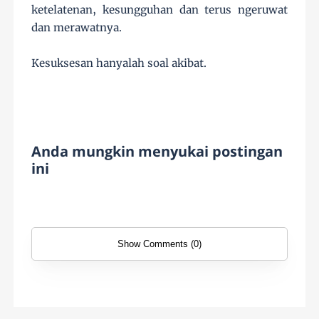
ketelatenan, kesungguhan dan terus ngeruwat
dan merawatnya.
Kesuksesan hanyalah soal akibat.
Anda mungkin menyukai postingan
ini
Show Comments (0)