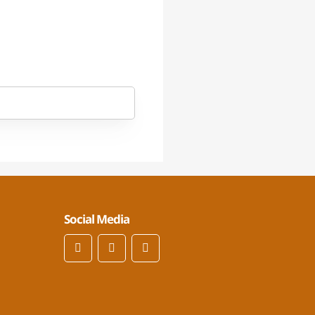
Social Media