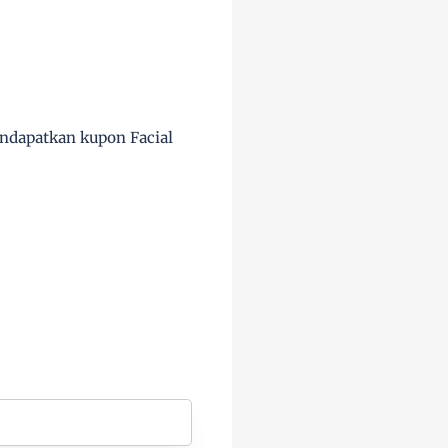
ndapatkan kupon Facial