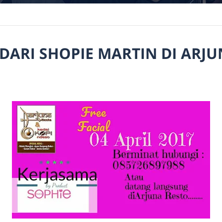
 DARI SHOPIE MARTIN DI ARJ