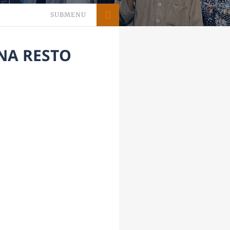
SUBMENU
UNA RESTO