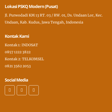
Lokasi PSKQ Modern (Pusat)
Jl. Purwodadi KM 13 RT. 03 / RW. 01, Ds. Undaan Lor, Kec.
Undaan, Kab. Kudus, Jawa Tengah, Indonesia
Kontak Kami
Kontak 1: INDOSAT
0857 1222 3822
Kontak 2: TELKOMSEL
0821 3562 2053
Social Media