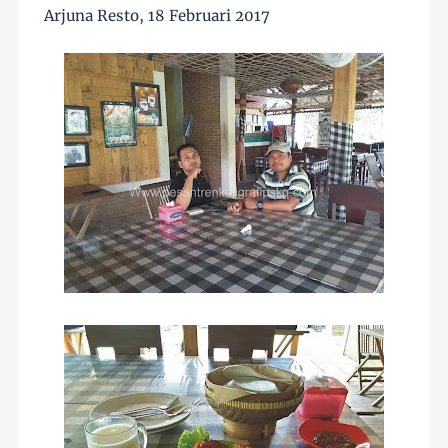
Arjuna Resto, 18 Februari 2017