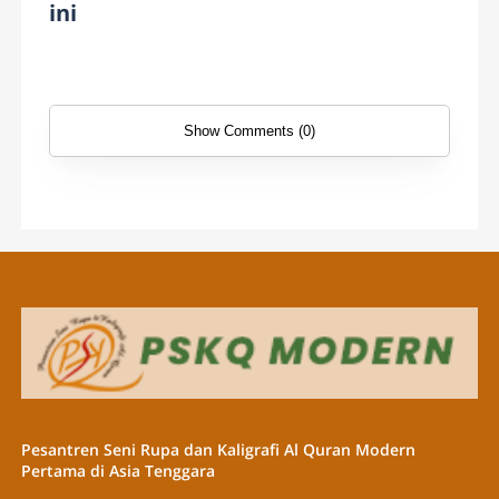
ini
Show Comments (0)
Pesantren Seni Rupa dan Kaligrafi Al Quran Modern
Pertama di Asia Tenggara