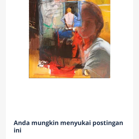
Anda mungkin menyukai postingan
ini