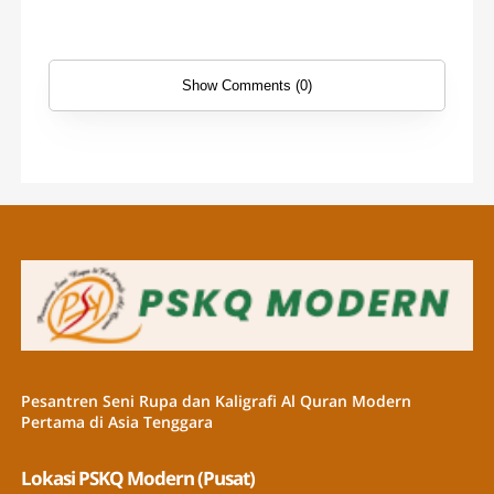
Show Comments (0)
Pesantren Seni Rupa dan Kaligrafi Al Quran Modern
Pertama di Asia Tenggara
Lokasi PSKQ Modern (Pusat)