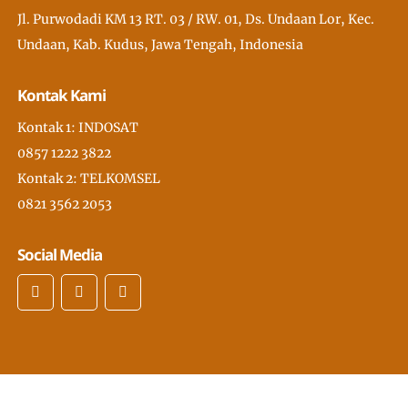
Jl. Purwodadi KM 13 RT. 03 / RW. 01, Ds. Undaan Lor, Kec.
Undaan, Kab. Kudus, Jawa Tengah, Indonesia
Kontak Kami
Kontak 1: INDOSAT
0857 1222 3822
Kontak 2: TELKOMSEL
0821 3562 2053
Social Media