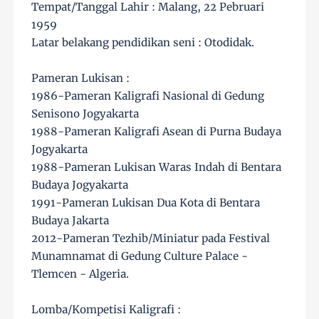
Tempat/Tanggal Lahir : Malang, 22 Pebruari
1959
Latar belakang pendidikan seni : Otodidak.
Pameran Lukisan :
1986-Pameran Kaligrafi Nasional di Gedung
Senisono Jogyakarta
1988-Pameran Kaligrafi Asean di Purna Budaya
Jogyakarta
1988-Pameran Lukisan Waras Indah di Bentara
Budaya Jogyakarta
1991-Pameran Lukisan Dua Kota di Bentara
Budaya Jakarta
2012-Pameran Tezhib/Miniatur pada Festival
Munamnamat di Gedung Culture Palace -
Tlemcen - Algeria.
Lomba/Kompetisi Kaligrafi :