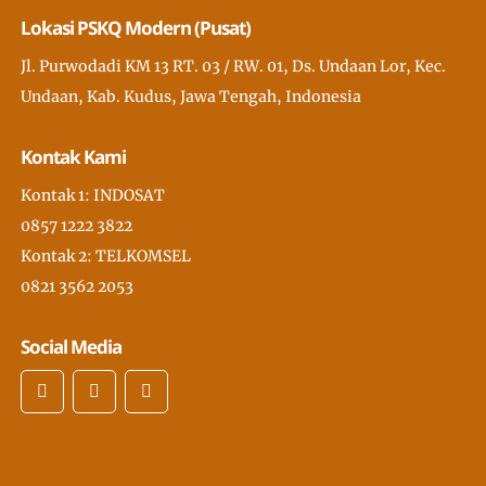
Lokasi PSKQ Modern (Pusat)
Jl. Purwodadi KM 13 RT. 03 / RW. 01, Ds. Undaan Lor, Kec.
Undaan, Kab. Kudus, Jawa Tengah, Indonesia
Kontak Kami
Kontak 1: INDOSAT
0857 1222 3822
Kontak 2: TELKOMSEL
0821 3562 2053
Social Media