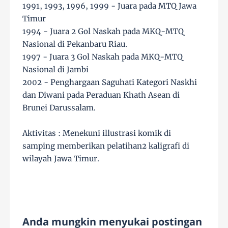
1991, 1993, 1996, 1999 - Juara pada MTQ Jawa
Timur
1994 - Juara 2 Gol Naskah pada MKQ-MTQ
Nasional di Pekanbaru Riau.
1997 - Juara 3 Gol Naskah pada MKQ-MTQ
Nasional di Jambi
2002 - Penghargaan Saguhati Kategori Naskhi
dan Diwani pada Peraduan Khath Asean di
Brunei Darussalam.
Aktivitas : Menekuni illustrasi komik di
samping memberikan pelatihan2 kaligrafi di
wilayah Jawa Timur.
Anda mungkin menyukai postingan