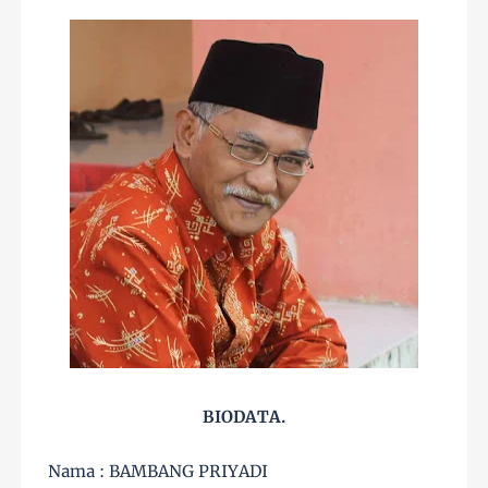
BIODATA.
Nama : BAMBANG PRIYADI