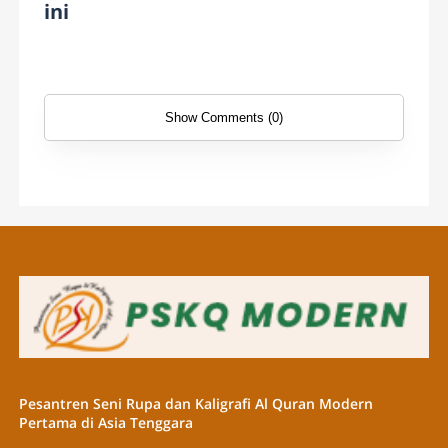
ini
Show Comments (0)
Pesantren Seni Rupa dan Kaligrafi Al Quran Modern
Pertama di Asia Tenggara