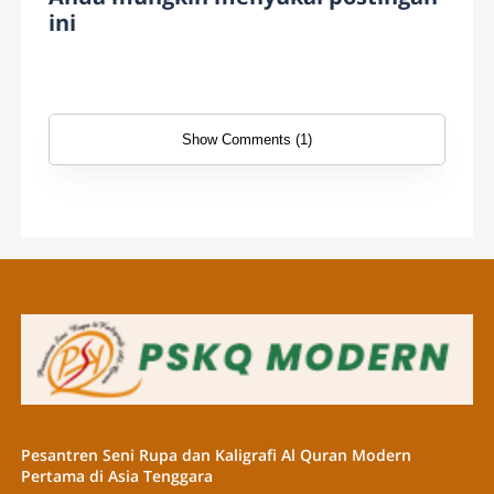
ini
Show Comments (1)
Pesantren Seni Rupa dan Kaligrafi Al Quran Modern
Pertama di Asia Tenggara