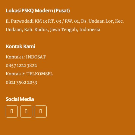
Lokasi PSKQ Modern (Pusat)
Jl. Purwodadi KM 13 RT. 03 / RW. 01, Ds. Undaan Lor, Kec.
Undaan, Kab. Kudus, Jawa Tengah, Indonesia
Kontak Kami
Kontak 1: INDOSAT
0857 1222 3822
Kontak 2: TELKOMSEL
0821 3562 2053
Social Media