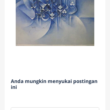
Anda mungkin menyukai postingan
ini