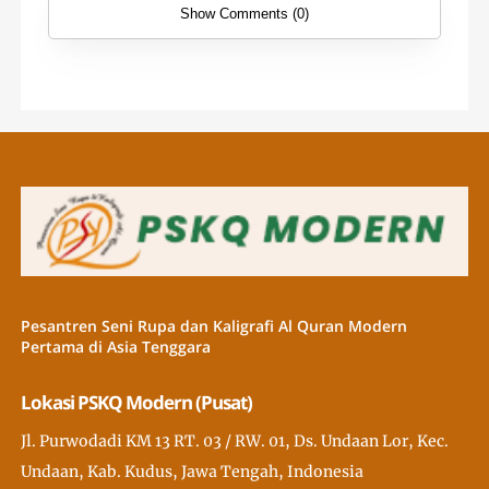
Show Comments (0)
Pesantren Seni Rupa dan Kaligrafi Al Quran Modern
Pertama di Asia Tenggara
Lokasi PSKQ Modern (Pusat)
Jl. Purwodadi KM 13 RT. 03 / RW. 01, Ds. Undaan Lor, Kec.
Undaan, Kab. Kudus, Jawa Tengah, Indonesia