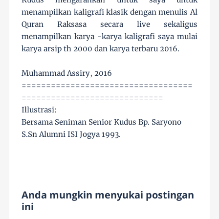
menampilkan kaligrafi klasik dengan menulis Al
Quran Raksasa secara live sekaligus
menampilkan karya -karya kaligrafi saya mulai
karya arsip th 2000 dan karya terbaru 2016.
Muhammad Assiry, 2016
===================================
=============================
Illustrasi:
Bersama Seniman Senior Kudus Bp. Saryono
S.Sn Alumni ISI Jogya 1993.
Anda mungkin menyukai postingan
ini