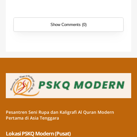
Show Comments (0)
Pesantren Seni Rupa dan Kaligrafi Al Quran Modern
Pertama di Asia Tenggara
Lokasi PSKQ Modern (Pusat)