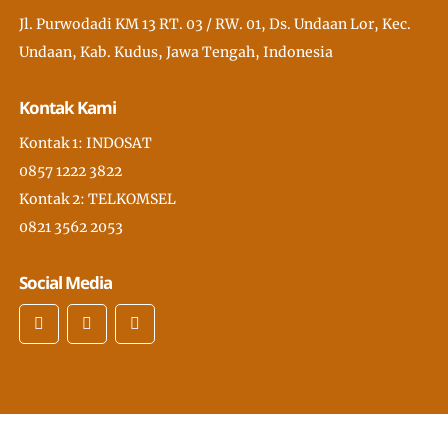
Jl. Purwodadi KM 13 RT. 03 / RW. 01, Ds. Undaan Lor, Kec.
Undaan, Kab. Kudus, Jawa Tengah, Indonesia
Kontak Kami
Kontak 1: INDOSAT
0857 1222 3822
Kontak 2: TELKOMSEL
0821 3562 2053
Social Media