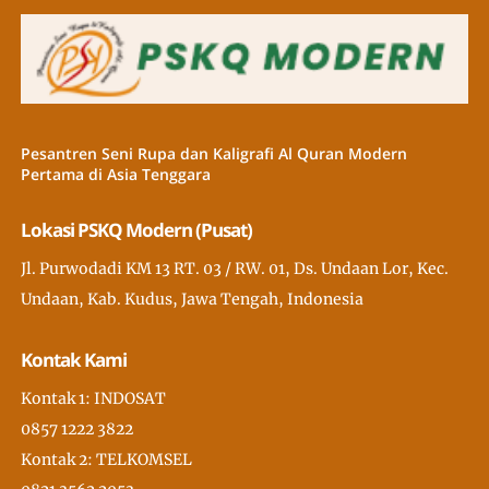
Pesantren Seni Rupa dan Kaligrafi Al Quran Modern
Pertama di Asia Tenggara
Lokasi PSKQ Modern (Pusat)
Jl. Purwodadi KM 13 RT. 03 / RW. 01, Ds. Undaan Lor, Kec.
Undaan, Kab. Kudus, Jawa Tengah, Indonesia
Kontak Kami
Kontak 1: INDOSAT
0857 1222 3822
Kontak 2: TELKOMSEL