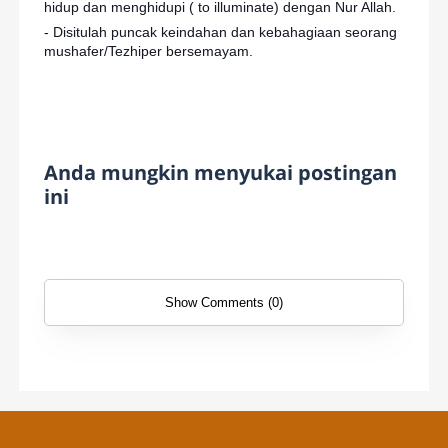
hidup dan menghidupi ( to illuminate) dengan Nur Allah.
- Disitulah puncak keindahan dan kebahagiaan seorang
mushafer/Tezhiper bersemayam.
Anda mungkin menyukai postingan
ini
Show Comments (0)