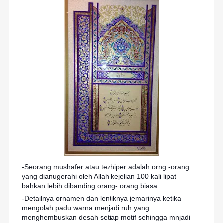
-Seorang mushafer atau tezhiper adalah orng -orang
yang dianugerahi oleh Allah kejelian 100 kali lipat
bahkan lebih dibanding orang- orang biasa.
-Detailnya ornamen dan lentiknya jemarinya ketika
mengolah padu warna menjadi ruh yang
menghembuskan desah setiap motif sehingga mnjadi