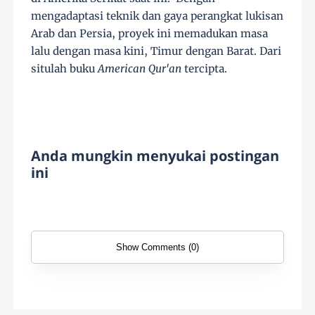
mengadaptasi teknik dan gaya perangkat lukisan
Arab dan Persia, proyek ini memadukan masa
lalu dengan masa kini, Timur dengan Barat. Dari
situlah buku
American Qur'an
tercipta.
Anda mungkin menyukai postingan
ini
Show Comments (0)