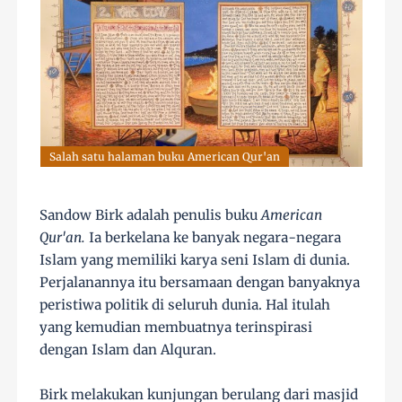
Salah satu halaman buku American Qur'an
Sandow Birk adalah penulis buku
American
Qur'an.
Ia berkelana ke banyak negara-negara
Islam yang memiliki karya seni Islam di dunia.
Perjalanannya itu bersamaan dengan banyaknya
peristiwa politik di seluruh dunia. Hal itulah
yang kemudian membuatnya terinspirasi
dengan Islam dan Alquran.
Birk melakukan kunjungan berulang dari masjid