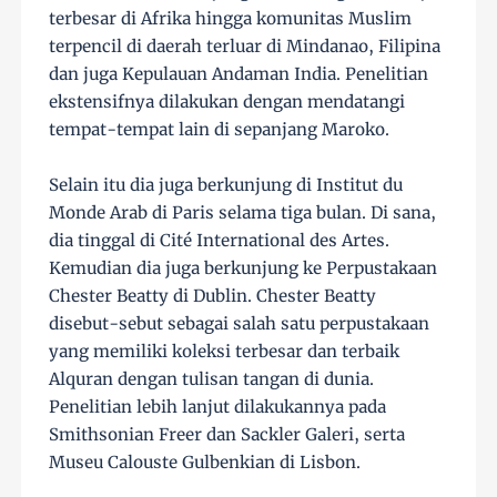
terbesar di Afrika hingga komunitas Muslim
terpencil di daerah terluar di Mindanao, Filipina
dan juga Kepulauan Andaman India. Penelitian
ekstensifnya dilakukan dengan mendatangi
tempat-tempat lain di sepanjang Maroko.
Selain itu dia juga berkunjung di Institut du
Monde Arab di Paris selama tiga bulan. Di sana,
dia tinggal di Cité International des Artes.
Kemudian dia juga berkunjung ke Perpustakaan
Chester Beatty di Dublin. Chester Beatty
disebut-sebut sebagai salah satu perpustakaan
yang memiliki koleksi terbesar dan terbaik
Alquran dengan tulisan tangan di dunia.
Penelitian lebih lanjut dilakukannya pada
Smithsonian Freer dan Sackler Galeri, serta
Museu Calouste Gulbenkian di Lisbon.