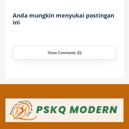
Anda mungkin menyukai postingan
ini
Show Comments (0)