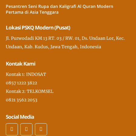
Pesantren Seni Rupa dan Kaligrafi Al Quran Modern
Pertama di Asia Tenggara
Lokasi PSKQ Modern (Pusat)
Jl. Purwodadi KM 13 RT. 03 / RW. 01, Ds. Undaan Lor, Kec.
Undaan, Kab. Kudus, Jawa Tengah, Indonesia
Kontak Kami
Kontak 1: INDOSAT
0857 1222 3822
Kontak 2: TELKOMSEL
0821 3562 2053
Social Media