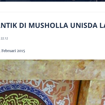
NTIK DI MUSHOLLA UNISDA
22.12
 Februari 2015