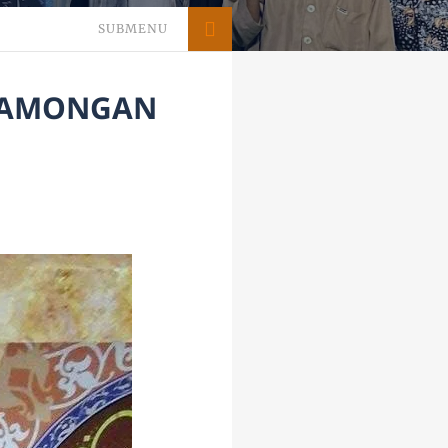
SUBMENU
 LAMONGAN