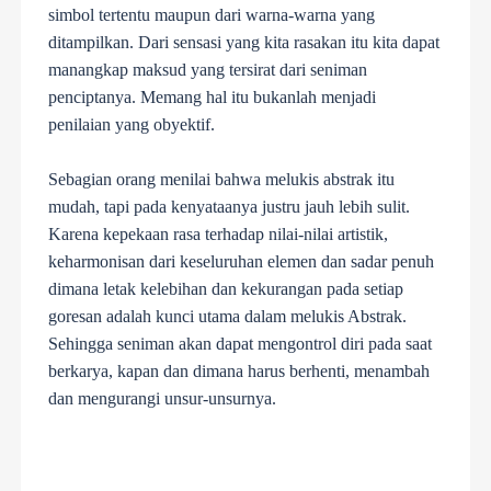
simbol tertentu maupun dari warna-warna yang
ditampilkan. Dari sensasi yang kita rasakan itu kita dapat
manangkap maksud yang tersirat dari seniman
penciptanya. Memang hal itu bukanlah menjadi
penilaian yang obyektif.
Sebagian orang menilai bahwa melukis abstrak itu
mudah, tapi pada kenyataanya justru jauh lebih sulit.
Karena kepekaan rasa terhadap nilai-nilai artistik,
keharmonisan dari keseluruhan elemen dan sadar penuh
dimana letak kelebihan dan kekurangan pada setiap
goresan adalah kunci utama dalam melukis Abstrak.
Sehingga seniman akan dapat mengontrol diri pada saat
berkarya, kapan dan dimana harus berhenti, menambah
dan mengurangi unsur-unsurnya.