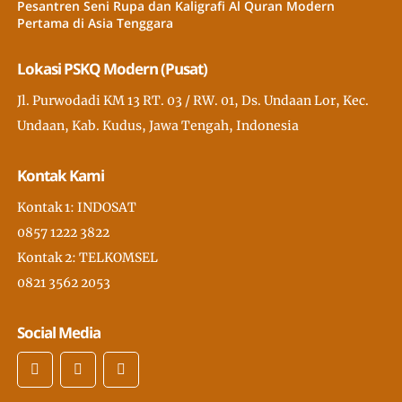
Pesantren Seni Rupa dan Kaligrafi Al Quran Modern
Pertama di Asia Tenggara
Lokasi PSKQ Modern (Pusat)
Jl. Purwodadi KM 13 RT. 03 / RW. 01, Ds. Undaan Lor, Kec.
Undaan, Kab. Kudus, Jawa Tengah, Indonesia
Kontak Kami
Kontak 1: INDOSAT
0857 1222 3822
Kontak 2: TELKOMSEL
0821 3562 2053
Social Media