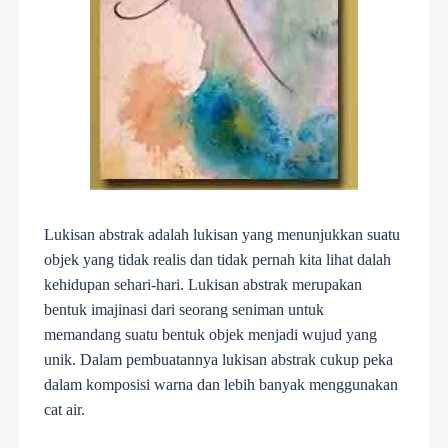
Lukisan abstrak adalah lukisan yang menunjukkan suatu
objek yang tidak realis dan tidak pernah kita lihat dalah
kehidupan sehari-hari. Lukisan abstrak merupakan
bentuk imajinasi dari seorang seniman untuk
memandang suatu bentuk objek menjadi wujud yang
unik. Dalam pembuatannya lukisan abstrak cukup peka
dalam komposisi warna dan lebih banyak menggunakan
cat air.