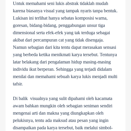
Untuk memahami seni lukis abstrak tidaklah mudah
karena biasanya visual yang tampak nyaris tanpa bentuk.
Lukisan ini terlihat hanya sebatas komposisi warna,
goresan, bidang-bidang, penggabungan unsur tiga
dimensional serta efek-efek yang tak terduga sebagai
akibat dari percampuran cat yang tidak disengaja.
Namun sebagian dari kita tentu dapat merasakan sensasi
yang berbeda ketika menikmati karya tersebut. Tentunya
latar belakang dari pengalaman hidup masing-masing
individu ikut berperan. Sehingga yang terjadi didalam
menilai dan memahami sebuah karya lukis menjadi multi
tafsir.
Di balik visualnya yang sulit dipahami oleh kacamata
awam bahkan mungkin oleh sebagian seniman sendiri
mengenai arti dan makna yang diungkapkan oleh
pelukisnya, tentu ada maksud atau pesan yang ingin
disampaikan pada karya tersebut, baik melalui simbol-