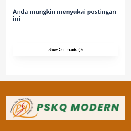
Anda mungkin menyukai postingan
ini
Show Comments (0)