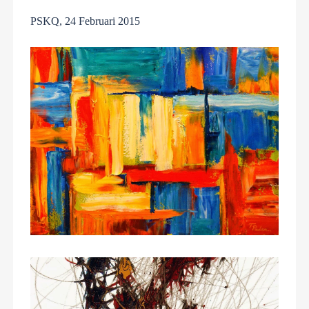
PSKQ, 24 Februari 2015