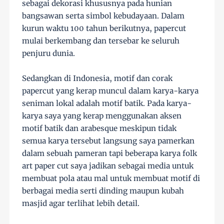
sebagai dekorasi khususnya pada hunian
bangsawan serta simbol kebudayaan. Dalam
kurun waktu 100 tahun berikutnya, papercut
mulai berkembang dan tersebar ke seluruh
penjuru dunia.
Sedangkan di Indonesia, motif dan corak
papercut yang kerap muncul dalam karya-karya
seniman lokal adalah motif batik. Pada karya-
karya saya yang kerap menggunakan aksen
motif batik dan arabesque meskipun tidak
semua karya tersebut langsung saya pamerkan
dalam sebuah pameran tapi beberapa karya folk
art paper cut saya jadikan sebagai media untuk
membuat pola atau mal untuk membuat motif di
berbagai media serti dinding maupun kubah
masjid agar terlihat lebih detail.