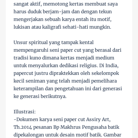
sangat aktif, memotong kertas membuat saya
harus duduk berjam-jam dan dengan tekun
mengerjakan sebuah karya entah itu motif,
lukisan atau kaligrafi sehati-hati mungkin.
Unsur spiritual yang tampak kental
mempengaruhi seni paper cut yang berasal dari
tradisi kuno dimana kertas menjadi medium
untuk menyalurkan dedikasi religius. Di India,
papercut justru dipraktekkan oleh sekelompok
kecil seniman yang telah menjadi pemelihara
keterampilan dan pengetahuan ini dari generasi
ke generasi berikutnya.
Illustrasi:
-Dokumen karya seni paper cut Assiry Art,
Th.2014 pesanan Bp Makhrus Pengusaha batik
dipekalongan untuk desain motif batik. Gambar