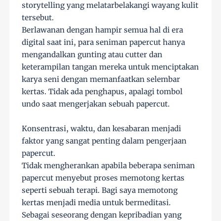
storytelling yang melatarbelakangi wayang kulit
tersebut.
Berlawanan dengan hampir semua hal di era
digital saat ini, para seniman papercut hanya
mengandalkan gunting atau cutter dan
keterampilan tangan mereka untuk menciptakan
karya seni dengan memanfaatkan selembar
kertas. Tidak ada penghapus, apalagi tombol
undo saat mengerjakan sebuah papercut.
Konsentrasi, waktu, dan kesabaran menjadi
faktor yang sangat penting dalam pengerjaan
papercut.
Tidak mengherankan apabila beberapa seniman
papercut menyebut proses memotong kertas
seperti sebuah terapi. Bagi saya memotong
kertas menjadi media untuk bermeditasi.
Sebagai seseorang dengan kepribadian yang