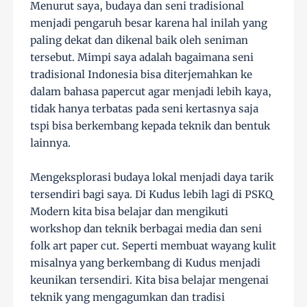
Menurut saya, budaya dan seni tradisional
menjadi pengaruh besar karena hal inilah yang
paling dekat dan dikenal baik oleh seniman
tersebut. Mimpi saya adalah bagaimana seni
tradisional Indonesia bisa diterjemahkan ke
dalam bahasa papercut agar menjadi lebih kaya,
tidak hanya terbatas pada seni kertasnya saja
tspi bisa berkembang kepada teknik dan bentuk
lainnya.
Mengeksplorasi budaya lokal menjadi daya tarik
tersendiri bagi saya. Di Kudus lebih lagi di PSKQ
Modern kita bisa belajar dan mengikuti
workshop dan teknik berbagai media dan seni
folk art paper cut. Seperti membuat wayang kulit
misalnya yang berkembang di Kudus menjadi
keunikan tersendiri. Kita bisa belajar mengenai
teknik yang mengagumkan dan tradisi