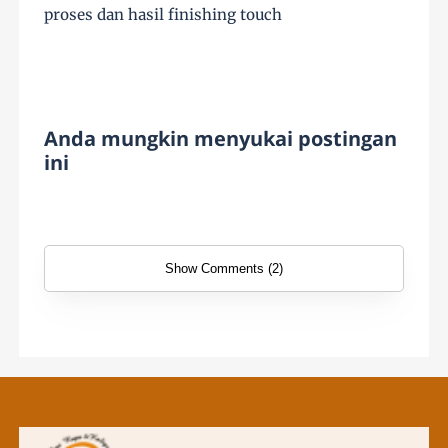
proses dan hasil finishing touch
Anda mungkin menyukai postingan
ini
Show Comments (2)