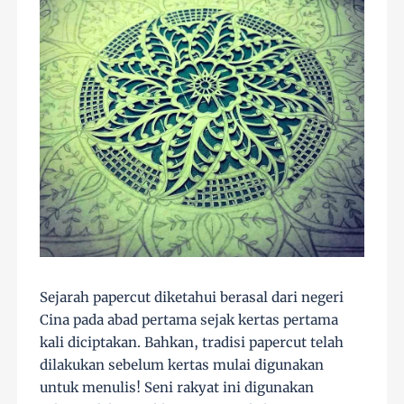
Sejarah papercut diketahui berasal dari negeri
Cina pada abad pertama sejak kertas pertama
kali diciptakan. Bahkan, tradisi papercut telah
dilakukan sebelum kertas mulai digunakan
untuk menulis! Seni rakyat ini digunakan