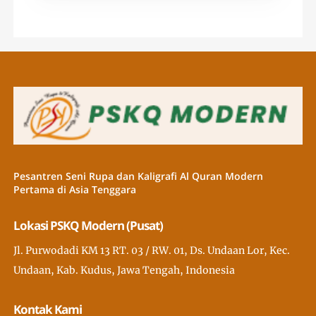
Pesantren Seni Rupa dan Kaligrafi Al Quran Modern
Pertama di Asia Tenggara
Lokasi PSKQ Modern (Pusat)
Jl. Purwodadi KM 13 RT. 03 / RW. 01, Ds. Undaan Lor, Kec.
Undaan, Kab. Kudus, Jawa Tengah, Indonesia
Kontak Kami