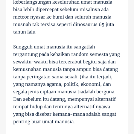
keberlangsungan keseluruhan umat manusia
bisa lebih dipercepat sebelum misalnya ada
meteor nyasar ke bumi dan seluruh manusia
musnah tak tersisa seperti dinosaurus 65 juta
tahun lalu.
Sungguh umat manusia itu sangatlah
tergantung pada kebaikan random semesta yang
sewaktu-waktu bisa tercerabut begitu saja dan
kemusnahan manusia tanpa ampun bisa datang
tanpa peringatan sama sekali. Jika itu terjadi,
yang namanya agama, politik, ekonomi, dan
segala jenis ciptaan manusia tiadalah berguna.
Dan sebelum itu datang, mempunyai alternatif
tempat hidup dan tentunya alternatif nyawa
yang bisa disebar kemana-mana adalah sangat
penting buat umat manusia.