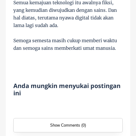
Semua kemajuan teknologi itu awalnya fiksi,
yang kemudian diwujudkan dengan sains. Dan
hal diatas, terutama nyawa digital tidak akan
lama lagi sudah ada.
Semoga semesta masih cukup memberi waktu
dan semoga sains memberkati umat manusia.
Anda mungkin menyukai postingan
ini
Show Comments (0)