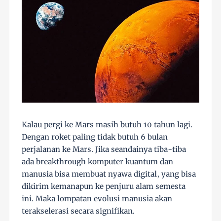
Kalau pergi ke Mars masih butuh 10 tahun lagi.
Dengan roket paling tidak butuh 6 bulan
perjalanan ke Mars. Jika seandainya tiba-tiba
ada breakthrough komputer kuantum dan
manusia bisa membuat nyawa digital, yang bisa
dikirim kemanapun ke penjuru alam semesta
ini. Maka lompatan evolusi manusia akan
terakselerasi secara signifikan.