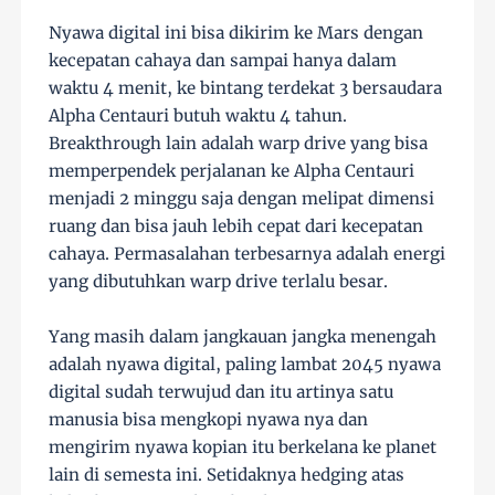
Nyawa digital ini bisa dikirim ke Mars dengan
kecepatan cahaya dan sampai hanya dalam
waktu 4 menit, ke bintang terdekat 3 bersaudara
Alpha Centauri butuh waktu 4 tahun.
Breakthrough lain adalah warp drive yang bisa
memperpendek perjalanan ke Alpha Centauri
menjadi 2 minggu saja dengan melipat dimensi
ruang dan bisa jauh lebih cepat dari kecepatan
cahaya. Permasalahan terbesarnya adalah energi
yang dibutuhkan warp drive terlalu besar.
Yang masih dalam jangkauan jangka menengah
adalah nyawa digital, paling lambat 2045 nyawa
digital sudah terwujud dan itu artinya satu
manusia bisa mengkopi nyawa nya dan
mengirim nyawa kopian itu berkelana ke planet
lain di semesta ini. Setidaknya hedging atas