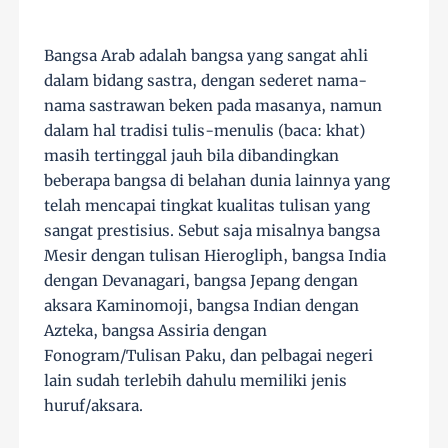
Bangsa Arab adalah bangsa yang sangat ahli
dalam bidang sastra, dengan sederet nama-
nama sastrawan beken pada masanya, namun
dalam hal tradisi tulis-menulis (baca: khat)
masih tertinggal jauh bila dibandingkan
beberapa bangsa di belahan dunia lainnya yang
telah mencapai tingkat kualitas tulisan yang
sangat prestisius. Sebut saja misalnya bangsa
Mesir dengan tulisan Hierogliph, bangsa India
dengan Devanagari, bangsa Jepang dengan
aksara Kaminomoji, bangsa Indian dengan
Azteka, bangsa Assiria dengan
Fonogram/Tulisan Paku, dan pelbagai negeri
lain sudah terlebih dahulu memiliki jenis
huruf/aksara.