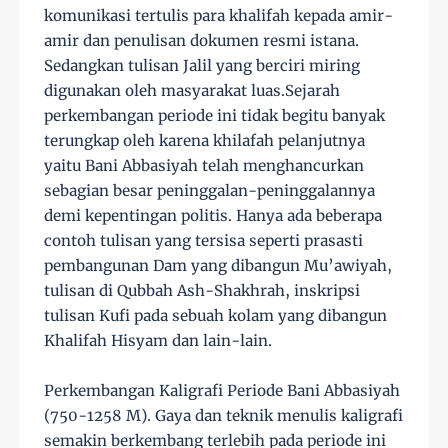
komunikasi tertulis para khalifah kepada amir-
amir dan penulisan dokumen resmi istana.
Sedangkan tulisan Jalil yang berciri miring
digunakan oleh masyarakat luas.Sejarah
perkembangan periode ini tidak begitu banyak
terungkap oleh karena khilafah pelanjutnya
yaitu Bani Abbasiyah telah menghancurkan
sebagian besar peninggalan-peninggalannya
demi kepentingan politis. Hanya ada beberapa
contoh tulisan yang tersisa seperti prasasti
pembangunan Dam yang dibangun Mu’awiyah,
tulisan di Qubbah Ash-Shakhrah, inskripsi
tulisan Kufi pada sebuah kolam yang dibangun
Khalifah Hisyam dan lain-lain.
Perkembangan Kaligrafi Periode Bani Abbasiyah
(750-1258 M). Gaya dan teknik menulis kaligrafi
semakin berkembang terlebih pada periode ini