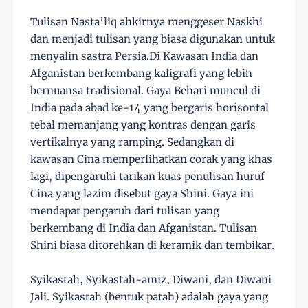
Tulisan Nasta’liq ahkirnya menggeser Naskhi
dan menjadi tulisan yang biasa digunakan untuk
menyalin sastra Persia.Di Kawasan India dan
Afganistan berkembang kaligrafi yang lebih
bernuansa tradisional. Gaya Behari muncul di
India pada abad ke-14 yang bergaris horisontal
tebal memanjang yang kontras dengan garis
vertikalnya yang ramping. Sedangkan di
kawasan Cina memperlihatkan corak yang khas
lagi, dipengaruhi tarikan kuas penulisan huruf
Cina yang lazim disebut gaya Shini. Gaya ini
mendapat pengaruh dari tulisan yang
berkembang di India dan Afganistan. Tulisan
Shini biasa ditorehkan di keramik dan tembikar.
Syikastah, Syikastah-amiz, Diwani, dan Diwani
Jali. Syikastah (bentuk patah) adalah gaya yang