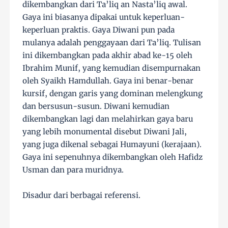
dikembangkan dari Ta’liq an Nasta’liq awal.
Gaya ini biasanya dipakai untuk keperluan-
keperluan praktis. Gaya Diwani pun pada
mulanya adalah penggayaan dari Ta’liq. Tulisan
ini dikembangkan pada akhir abad ke-15 oleh
Ibrahim Munif, yang kemudian disempurnakan
oleh Syaikh Hamdullah. Gaya ini benar-benar
kursif, dengan garis yang dominan melengkung
dan bersusun-susun. Diwani kemudian
dikembangkan lagi dan melahirkan gaya baru
yang lebih monumental disebut Diwani Jali,
yang juga dikenal sebagai Humayuni (kerajaan).
Gaya ini sepenuhnya dikembangkan oleh Hafidz
Usman dan para muridnya.
Disadur dari berbagai referensi.