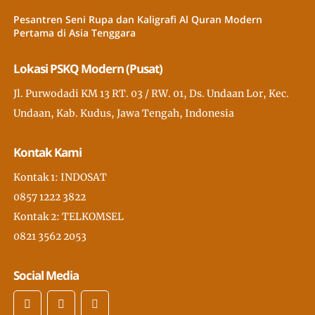
Pesantren Seni Rupa dan Kaligrafi Al Quran Modern
Pertama di Asia Tenggara
Lokasi PSKQ Modern (Pusat)
Jl. Purwodadi KM 13 RT. 03 / RW. 01, Ds. Undaan Lor, Kec.
Undaan, Kab. Kudus, Jawa Tengah, Indonesia
Kontak Kami
Kontak 1: INDOSAT
0857 1222 3822
Kontak 2: TELKOMSEL
0821 3562 2053
Social Media