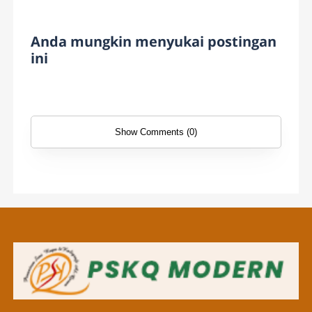
Anda mungkin menyukai postingan
ini
Show Comments (0)