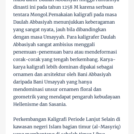
dinasti ini pada tahun 1258 M karena serbuan
tentara Mongol.Pemakaian kaligrafi pada masa
Daulah Abbasiyah menunjukkan keberagaman
yang sangat nyata, jauh bila dibandingkan
dengan masa Umayyah. Para kaligrafer Daulah
Abbasiyah sangat ambisius menggali
penemuan-penemuan baru atau mendeformasi
corak-corak yang tengah berkembang. Karya-
karya kaligrafi lebih dominan dipakai sebagai
ornamen dan arsitektur oleh Bani Abbasiyah
daripada Bani Umayyah yang hanya
mendominasi unsur ornamen floral dan
geometrik yang mendapat pengaruh kebudayaan
Hellenisme dan Sasania.
Perkembangan Kaligrafi Periode Lanjut Selain di
kawasan negeri Islam bagian timur (al-Masyriq)