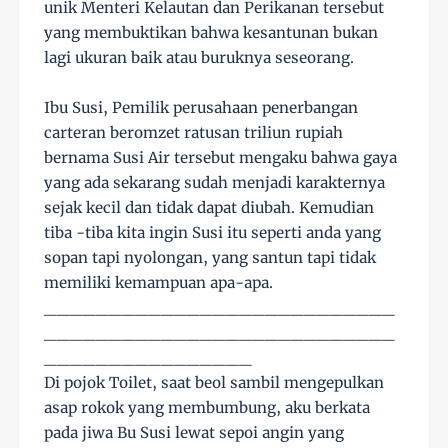
unik Menteri Kelautan dan Perikanan tersebut
yang membuktikan bahwa kesantunan bukan
lagi ukuran baik atau buruknya seseorang.
Ibu Susi, Pemilik perusahaan penerbangan
carteran beromzet ratusan triliun rupiah
bernama Susi Air tersebut mengaku bahwa gaya
yang ada sekarang sudah menjadi karakternya
sejak kecil dan tidak dapat diubah. Kemudian
tiba -tiba kita ingin Susi itu seperti anda yang
sopan tapi nyolongan, yang santun tapi tidak
memiliki kemampuan apa-apa.
___________________________
___________________________
________________
Di pojok Toilet, saat beol sambil mengepulkan
asap rokok yang membumbung, aku berkata
pada jiwa Bu Susi lewat sepoi angin yang