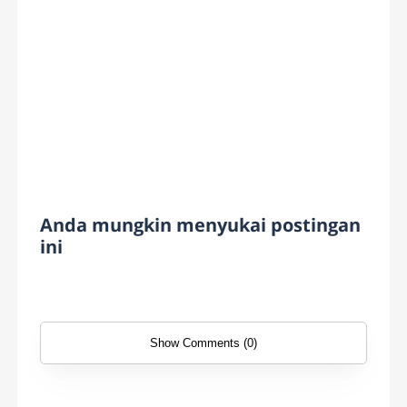
Anda mungkin menyukai postingan
ini
Show Comments (0)