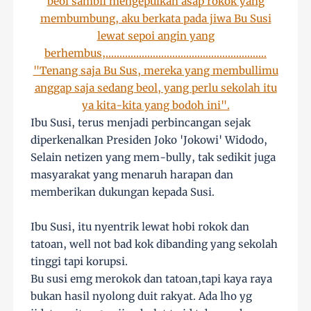
Ibu Susi, terus menjadi perbincangan sejak
diperkenalkan Presiden Joko 'Jokowi' Widodo,
Selain netizen yang mem-bully, tak sedikit juga
masyarakat yang menaruh harapan dan
memberikan dukungan kepada Susi.
Ibu Susi, itu nyentrik lewat hobi rokok dan
tatoan, well not bad kok dibanding yang sekolah
tinggi tapi korupsi.
Bu susi emg merokok dan tatoan,tapi kaya raya
bukan hasil nyolong duit rakyat. Ada lho yg