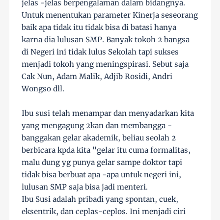
jelas -jelas berpengalaman dalam bidangnya.
Untuk menentukan parameter Kinerja seseorang
baik apa tidak itu tidak bisa di batasi hanya
karna dia lulusan SMP. Banyak tokoh 2 bangsa
di Negeri ini tidak lulus Sekolah tapi sukses
menjadi tokoh yang meningspirasi. Sebut saja
Cak Nun, Adam Malik, Adjib Rosidi, Andri
Wongso dll.
Ibu susi telah menampar dan menyadarkan kita
yang mengagung 2kan dan membangga -
banggakan gelar akademik, beliau seolah 2
berbicara kpda kita "gelar itu cuma formalitas,
malu dung yg punya gelar sampe doktor tapi
tidak bisa berbuat apa -apa untuk negeri ini,
lulusan SMP saja bisa jadi menteri.
Ibu Susi adalah pribadi yang spontan, cuek,
eksentrik, dan ceplas-ceplos. Ini menjadi ciri