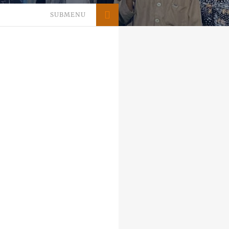
SUBMENU