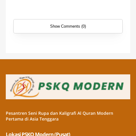
Show Comments (0)
Pesantren Seni Rupa dan Kaligrafi Al Quran Modern
Pertama di Asia Tenggara
Lokasi PSKQ Modern (Pusat)