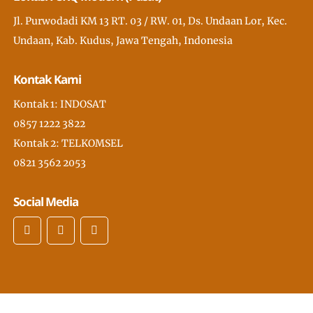
Jl. Purwodadi KM 13 RT. 03 / RW. 01, Ds. Undaan Lor, Kec.
Undaan, Kab. Kudus, Jawa Tengah, Indonesia
Kontak Kami
Kontak 1: INDOSAT
0857 1222 3822
Kontak 2: TELKOMSEL
0821 3562 2053
Social Media