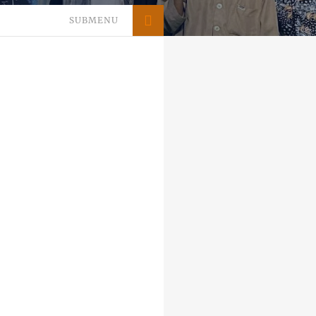
SUBMENU