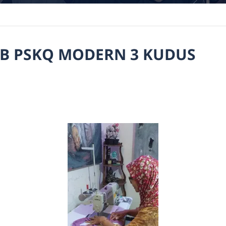
AB PSKQ MODERN 3 KUDUS