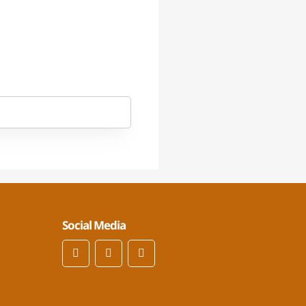
Social Media