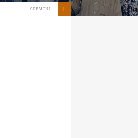
SUBMENU