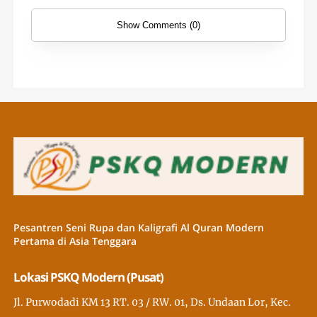
Show Comments (0)
Pesantren Seni Rupa dan Kaligrafi Al Quran Modern
Pertama di Asia Tenggara
Lokasi PSKQ Modern (Pusat)
Jl. Purwodadi KM 13 RT. 03 / RW. 01, Ds. Undaan Lor, Kec.