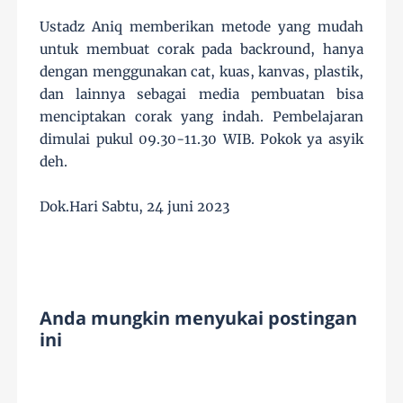
Ustadz Aniq memberikan metode yang mudah
untuk membuat corak pada backround, hanya
dengan menggunakan cat, kuas, kanvas, plastik,
dan lainnya sebagai media pembuatan bisa
menciptakan corak yang indah. Pembelajaran
dimulai pukul 09.30-11.30 WIB.
Pokok ya asyik
deh.
Dok.Hari Sabtu, 24 juni 2023
Anda mungkin menyukai postingan
ini