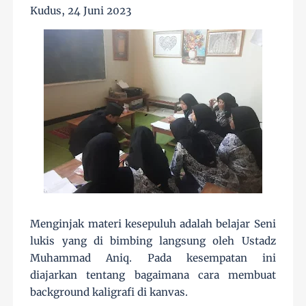
Kudus, 24 Juni 2023
Menginjak materi kesepuluh adalah belajar Seni
lukis yang di bimbing langsung oleh Ustadz
Muhammad Aniq. Pada kesempatan ini
diajarkan tentang bagaimana cara membuat
background kaligrafi di kanvas.