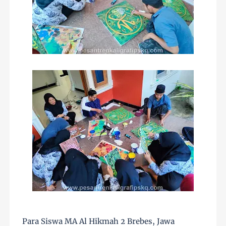
Para Siswa MA Al Hikmah 2 Brebes, Jawa