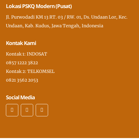
Lokasi PSKQ Modern (Pusat)
Jl. Purwodadi KM 13 RT. 03 / RW. 01, Ds. Undaan Lor, Kec.
Undaan, Kab. Kudus, Jawa Tengah, Indonesia
Kontak Kami
Kontak 1: INDOSAT
0857 1222 3822
Kontak 2: TELKOMSEL
0821 3562 2053
Social Media