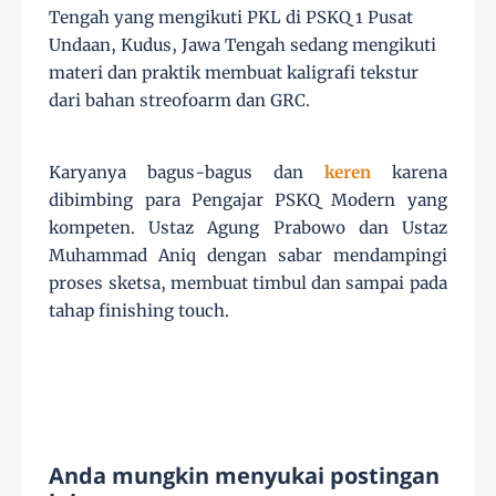
Tengah yang mengikuti PKL di PSKQ 1 Pusat
Undaan, Kudus, Jawa Tengah sedang mengikuti
materi dan praktik membuat kaligrafi tekstur
dari bahan streofoarm dan GRC.
Karyanya bagus-bagus dan
keren
karena
dibimbing para Pengajar PSKQ Modern yang
kompeten. Ustaz Agung Prabowo dan Ustaz
Muhammad Aniq dengan sabar mendampingi
proses sketsa, membuat timbul dan sampai pada
tahap finishing
touch.
Anda mungkin menyukai postingan