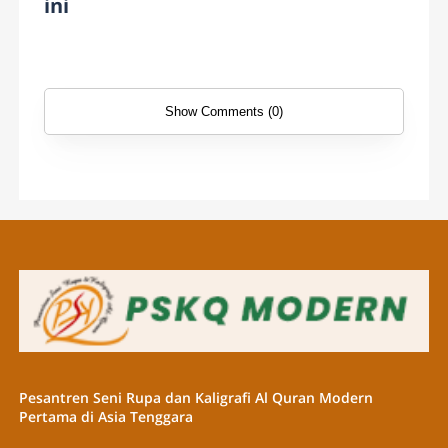
ini
Show Comments (0)
Pesantren Seni Rupa dan Kaligrafi Al Quran Modern
Pertama di Asia Tenggara