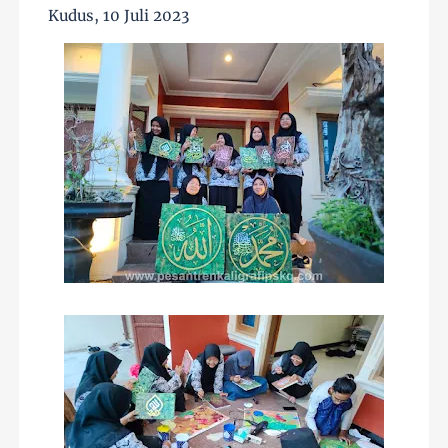
Kudus, 10 Juli 2023