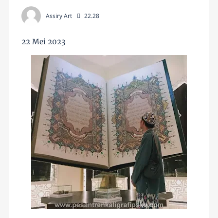
Assiry Art
22.28
22 Mei 2023