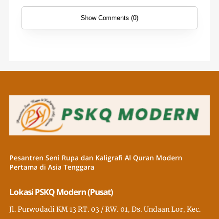
Show Comments (0)
Pesantren Seni Rupa dan Kaligrafi Al Quran Modern
Pertama di Asia Tenggara
Lokasi PSKQ Modern (Pusat)
Jl. Purwodadi KM 13 RT. 03 / RW. 01, Ds. Undaan Lor, Kec.