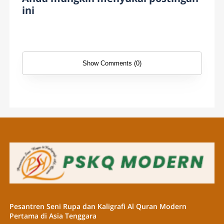
ini
Show Comments (0)
Pesantren Seni Rupa dan Kaligrafi Al Quran Modern
Pertama di Asia Tenggara