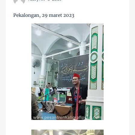
Pekalongan, 29 maret 2023