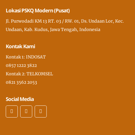
Lokasi PSKQ Modern (Pusat)
Jl. Purwodadi KM 13 RT. 03 / RW. 01, Ds. Undaan Lor, Kec.
Undaan, Kab. Kudus, Jawa Tengah, Indonesia
Kontak Kami
Kontak 1: INDOSAT
0857 1222 3822
Kontak 2: TELKOMSEL
0821 3562 2053
Social Media