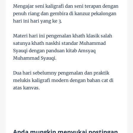
Mengajar seni kaligrafi dan seni terapan dengan
penuh riang dan gembira di kanzuz pekalongan
hari ini hari yang ke 3.
Materi hari ini pengenalan khath klasik salah
satunya khath naskhi standar Muhammad
Syauqi dengan panduan kitab Amsyaq
Muhammad Syauqi.
Dua
hari sebelumny pengenalan dan praktik
melukis kaligrafi modern dengan bahan cat di
atas kanvas.
Anda mungkin menyukai postingan