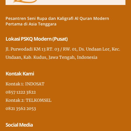
Pesantren Seni Rupa dan Kaligrafi Al Quran Modern
Pertama di Asia Tenggara
Lokasi PSKQ Modern (Pusat)
Jl. Purwodadi KM 13 RT. 03 / RW. 01, Ds. Undaan Lor, Kec.
Undaan, Kab. Kudus, Jawa Tengah, Indonesia
Kontak Kami
Kontak 1: INDOSAT
0857 1222 3822
Kontak 2: TELKOMSEL
0821 3562 2053
Social Media