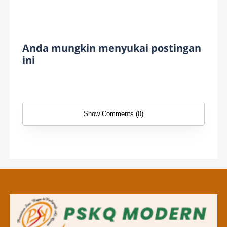
Anda mungkin menyukai postingan
ini
Show Comments (0)