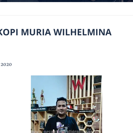
OPI MURIA WILHELMINA
 2020