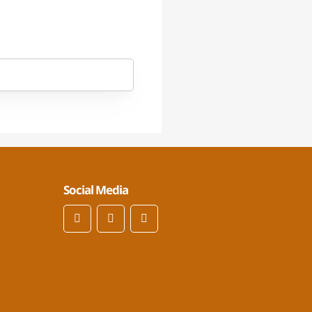
Social Media