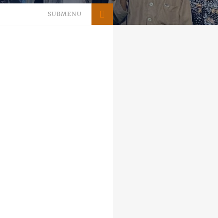
SUBMENU